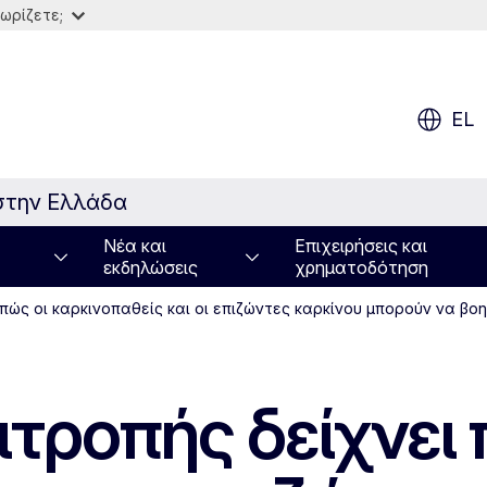
ωρίζετε;
EL
στην Ελλάδα
Νέα και
Επιχειρήσεις και
εκδηλώσεις
χρηματοδότηση
 πώς οι καρκινοπαθείς και οι επιζώντες καρκίνου μπορούν να 
τροπής δείχνει 