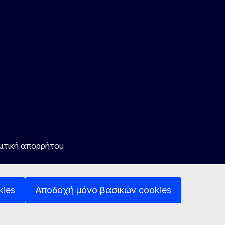
ιτική απορρήτου
kies
Αποδοχή μόνο βασικών cookies