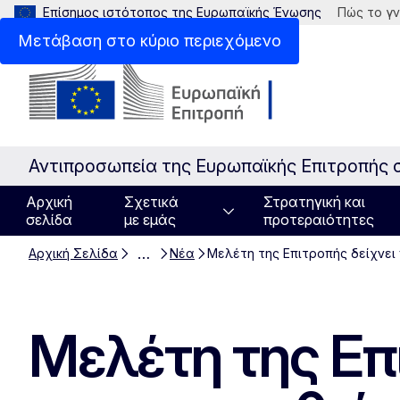
Επίσημος ιστότοπος της Ευρωπαϊκής Ένωσης
Πώς το γν
Μετάβαση στο κύριο περιεχόμενο
Αντιπροσωπεία της Ευρωπαϊκής Επιτροπής 
Αρχική
Σχετικά
Στρατηγική και
σελίδα
με εμάς
προτεραιότητες
…
Αρχική Σελίδα
Νέα
Μελέτη της Επιτροπής δείχνει
Μελέτη της Επι