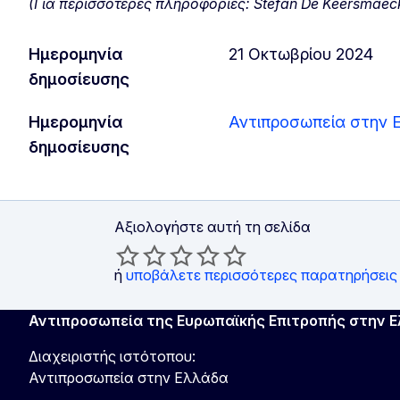
(Για περισσότερες πληροφορίες: Stefan De Keersmaecke
Ημερομηνία
21 Οκτωβρίου 2024
δημοσίευσης
Ημερομηνία
Αντιπροσωπεία στην 
δημοσίευσης
Αξιολογήστε αυτή τη σελίδα
ή
υποβάλετε περισσότερες παρατηρήσεις
Αντιπροσωπεία της Ευρωπαϊκής Επιτροπής στην 
Διαχειριστής ιστότοπου:
Αντιπροσωπεία στην Ελλάδα