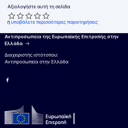
Αξιολογήστε αυτή τη σελίδα
ή
υποβάλετε περισσότερες παρατηρήσεις
Αντιπροσωπεία της Ευρωπαϊκής Επιτροπής στην
Ελλάδα
Διαχειριστής ιστότοπου:
Αντιπροσωπεία στην Ελλάδα
Facebook
Instagram
Χ
YouTube