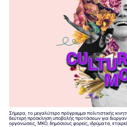
Σήμερα, το μεγαλύτερο πρόγραμμα πολιτιστικής κινητ
δεύτερη πρόσκληση υποβολής προτάσεων για διοργανω
οργανώσεις, ΜΚΟ, δημόσιους φορείς, ιδρύματα, εται