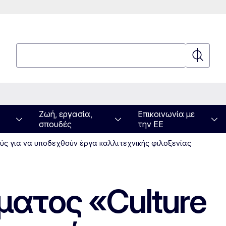
Αναζήτηση
Αναζήτη
Ζωή, εργασία,
Επικοινωνία με
σπουδές
την ΕΕ
ούς για να υποδεχθούν έργα καλλιτεχνικής φιλοξενίας
ματος «Culture