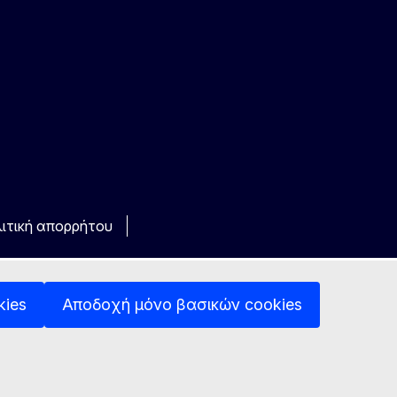
ιτική απορρήτου
kies
Αποδοχή μόνο βασικών cookies