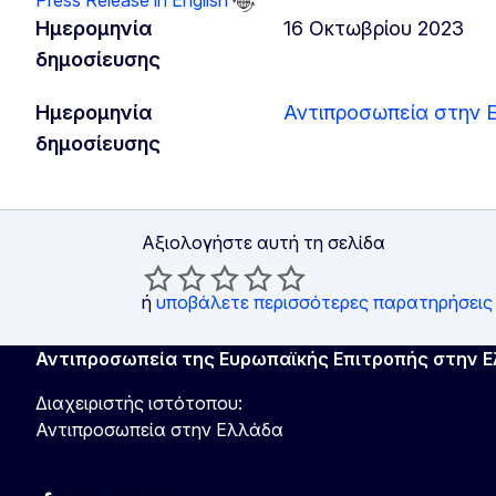
Press Release in English
Ημερομηνία
16 Οκτωβρίου 2023
δημοσίευσης
Ημερομηνία
Αντιπροσωπεία στην 
δημοσίευσης
Αξιολογήστε αυτή τη σελίδα
ή
υποβάλετε περισσότερες παρατηρήσεις
Αντιπροσωπεία της Ευρωπαϊκής Επιτροπής στην 
Διαχειριστής ιστότοπου:
Αντιπροσωπεία στην Ελλάδα