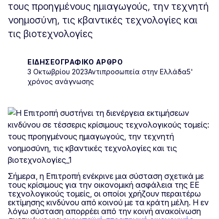
τους προηγμένους ημιαγωγούς, την τεχνητή
νοημοσύνη, τις κβαντικές τεχνολογίες και
τις βιοτεχνολογίες
ΕΙΔΗΣΕΟΓΡΑΦΙΚΌ ΆΡΘΡΟ
3 Οκτωβρίου 2023
Αντιπροσωπεία στην Ελλάδα
5'
χρόνος ανάγνωσης
Σήμερα, η Επιτροπή ενέκρινε μια σύσταση σχετικά με
τους κρίσιμους για την οικονομική ασφάλεια της ΕΕ
τεχνολογικούς τομείς, οι οποίοι χρήζουν περαιτέρω
εκτίμησης κινδύνου από κοινού με τα κράτη μέλη. Η εν
λόγω σύσταση απορρέει από την κοινή ανακοίνωση