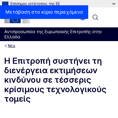
Επίσημος ιστότοπος της ΕΕ
Μετάβαση στο κύριο περιεχόμενο
Menu
Αντιπροσωπεία της Ευρωπαϊκής Επιτροπής στην
Ελλάδα
Νέα
Η Επιτροπή συστήνει τη
διενέργεια εκτιμήσεων
κινδύνου σε τέσσερις
κρίσιμους τεχνολογικούς
τομείς