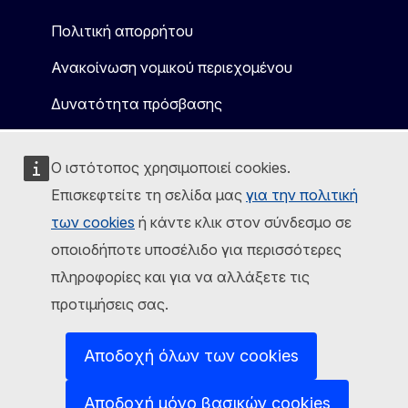
Πολιτική απορρήτου
Ανακοίνωση νομικού περιεχομένου
Δυνατότητα πρόσβασης
Ο ιστότοπος χρησιμοποιεί cookies.
Επισκεφτείτε τη σελίδα μας
για την πολιτική
των cookies
ή κάντε κλικ στον σύνδεσμο σε
οποιοδήποτε υποσέλιδο για περισσότερες
πληροφορίες και για να αλλάξετε τις
προτιμήσεις σας.
Αποδοχή όλων των cookies
Αποδοχή μόνο βασικών cookies