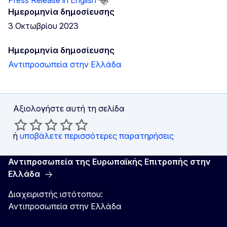
Ημερομηνία δημοσίευσης
3 Οκτωβρίου 2023
Ημερομηνία δημοσίευσης
Αντιπροσωπεία στην Ελλάδα
Αξιολογήστε αυτή τη σελίδα
ή
υποβάλετε περισσότερες παρατηρήσεις
Αντιπροσωπεία της Ευρωπαϊκής Επιτροπής στην
Ελλάδα
Διαχειριστής ιστότοπου:
Αντιπροσωπεία στην Ελλάδα