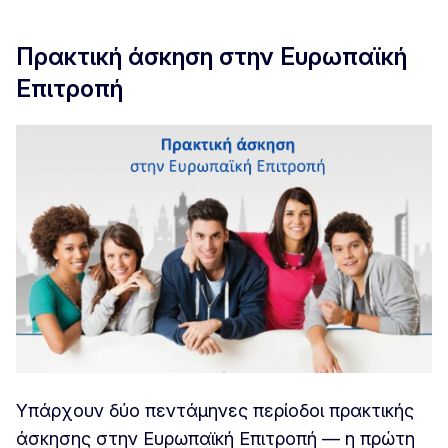
Πρακτική άσκηση στην Ευρωπαϊκή
Επιτροπή
Υπάρχουν δύο πεντάμηνες περίοδοι πρακτικής
άσκησης στην Ευρωπαϊκή Επιτροπή — η πρώτη