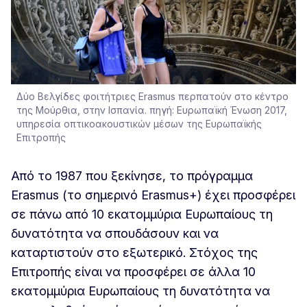
Δύο Βελγίδες φοιτήτριες Erasmus περπατούν στο κέντρο
της Μούρθια, στην Ισπανία. πηγή: Ευρωπαϊκή Ένωση 2017,
υπηρεσία οπτικοακουστικών μέσων της Ευρωπαϊκής
Επιτροπής
Από το 1987 που ξεκίνησε, το πρόγραμμα
Erasmus (το σημερινό Erasmus+) έχει προσφέρει
σε πάνω από 10 εκατομμύρια Ευρωπαίους τη
δυνατότητα να σπουδάσουν και να
καταρτιστούν στο εξωτερικό. Στόχος της
Επιτροπής είναι να προσφέρει σε άλλα 10
εκατομμύρια Ευρωπαίους τη δυνατότητα να