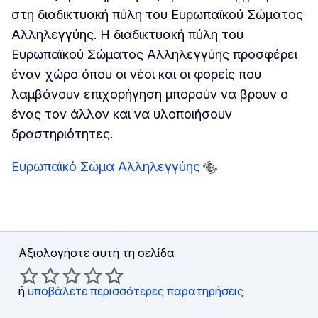
στη διαδικτυακή πύλη του Ευρωπαϊκού Σώματος
Αλληλεγγύης. Η διαδικτυακή πύλη του
Ευρωπαϊκού Σώματος Αλληλεγγύης προσφέρει
έναν χώρο όπου οι νέοι και οι φορείς που
λαμβάνουν επιχορήγηση μπορούν να βρουν ο
ένας τον άλλον και να υλοποιήσουν
δραστηριότητες.
Ευρωπαϊκό Σώμα Αλληλεγγύης
Αξιολογήστε αυτή τη σελίδα
ή
υποβάλετε περισσότερες παρατηρήσεις