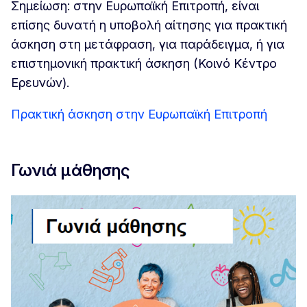
Σημείωση: στην Ευρωπαϊκή Επιτροπή, είναι
επίσης δυνατή η υποβολή αίτησης για πρακτική
άσκηση στη μετάφραση, για παράδειγμα, ή για
επιστημονική πρακτική άσκηση (Κοινό Κέντρο
Ερευνών).
Πρακτική άσκηση στην Ευρωπαϊκή Επιτροπή
Γωνιά μάθησης