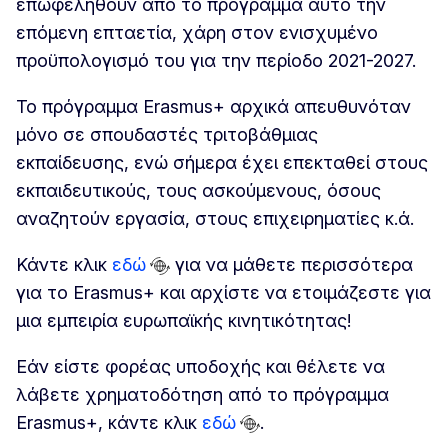
επωφεληθούν από το πρόγραμμα αυτό την
επόμενη επταετία, χάρη στον ενισχυμένο
προϋπολογισμό του για την περίοδο 2021-2027.
Το πρόγραμμα Erasmus+ αρχικά απευθυνόταν
μόνο σε σπουδαστές τριτοβάθμιας
εκπαίδευσης, ενώ σήμερα έχει επεκταθεί στους
εκπαιδευτικούς, τους ασκούμενους, όσους
αναζητούν εργασία, στους επιχειρηματίες κ.ά.
Κάντε κλικ
εδώ
για να μάθετε περισσότερα
για το Erasmus+ και αρχίστε να ετοιμάζεστε για
μια εμπειρία ευρωπαϊκής κινητικότητας!
Εάν είστε φορέας υποδοχής και θέλετε να
λάβετε χρηματοδότηση από το πρόγραμμα
Erasmus+, κάντε κλικ
εδώ
.