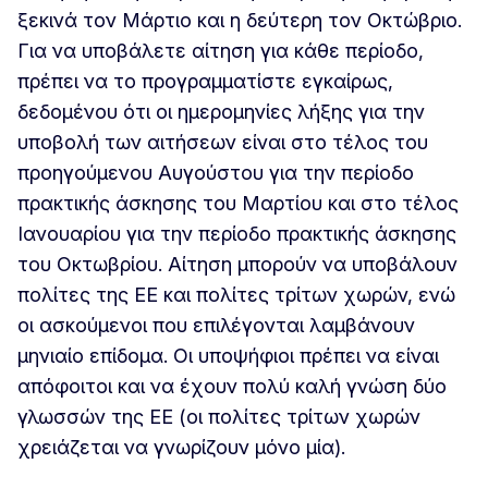
ξεκινά τον Μάρτιο και η δεύτερη τον Οκτώβριο.
Για να υποβάλετε αίτηση για κάθε περίοδο,
πρέπει να το προγραμματίστε εγκαίρως,
δεδομένου ότι οι ημερομηνίες λήξης για την
υποβολή των αιτήσεων είναι στο τέλος του
προηγούμενου Αυγούστου για την περίοδο
πρακτικής άσκησης του Μαρτίου και στο τέλος
Ιανουαρίου για την περίοδο πρακτικής άσκησης
του Οκτωβρίου. Αίτηση μπορούν να υποβάλουν
πολίτες της ΕΕ και πολίτες τρίτων χωρών, ενώ
οι ασκούμενοι που επιλέγονται λαμβάνουν
μηνιαίο επίδομα. Οι υποψήφιοι πρέπει να είναι
απόφοιτοι και να έχουν πολύ καλή γνώση δύο
γλωσσών της ΕΕ (οι πολίτες τρίτων χωρών
χρειάζεται να γνωρίζουν μόνο μία).