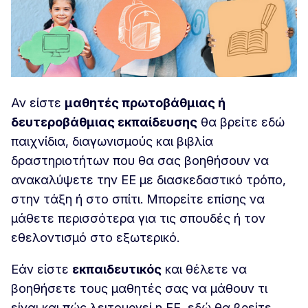
Αν είστε
μαθητές πρωτοβάθμιας ή
δευτεροβάθμιας εκπαίδευσης
θα βρείτε εδώ
παιχνίδια, διαγωνισμούς και βιβλία
δραστηριοτήτων που θα σας βοηθήσουν να
ανακαλύψετε την ΕΕ με διασκεδαστικό τρόπο,
στην τάξη ή στο σπίτι. Μπορείτε επίσης να
μάθετε περισσότερα για τις σπουδές ή τον
εθελοντισμό στο εξωτερικό.
Εάν είστε
εκπαιδευτικός
και θέλετε να
βοηθήσετε τους μαθητές σας να μάθουν τι
είναι και πώς λειτουργεί η ΕΕ, εδώ θα βρείτε