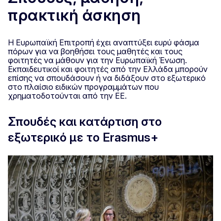
πρακτική άσκηση
Η Ευρωπαϊκή Επιτροπή έχει αναπτύξει ευρύ φάσμα
πόρων για να βοηθήσει τους μαθητές και τους
φοιτητές να μάθουν για την Ευρωπαϊκή Ένωση.
Εκπαιδευτικοί και φοιτητές από την Ελλάδα μπορούν
επίσης να σπουδάσουν ή να διδάξουν στο εξωτερικό
στο πλαίσιο ειδικών προγραμμάτων που
χρηματοδοτούνται από την ΕΕ.
Σπουδές και κατάρτιση στο
εξωτερικό με το Erasmus+