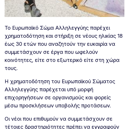
Το Ευρωπαϊκό Σώμα Αλληλεγγύης παρέχει
χρηματοδότηση και στήριξη σε νέους ηλικίας 18
έως 30 ετών που αναζητούν την ευκαιρία να
συμμετάσχουν σε έργα που ωφελούν
κοινότητες, είτε στο εξωτερικό είτε στη χώρα
τους.
Η χρηματοδότηση του Ευρωπαϊκού Σώματος
Αλληλεγγύης παρέχεται υπό μορφή
επιχορηγήσεων σε οργανισμούς και φορείς
μέσω προσκλήσεων υποβολής προτάσεων.
Οι νέοι που επιθυμούν να συμμετάσχουν σε
τέτοιες δραστηριότητες πρέπει να εγγραφούν