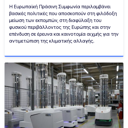
Η Ευρωπαϊκή Πράσινη Συμφωνία περιλαμβάνει
βασικές πολιτικές που αποσκοπούν στη φιλόδοξη
μείωση των εκπομπών, στη διαφύλαξη του
φυσικού περιβάλλοντος της Ευρώπης και στην
επένδυση σε έρευνα και καινοτομία αιχμής για την
αντιμετώπιση της κλιματικής αλλαγής.