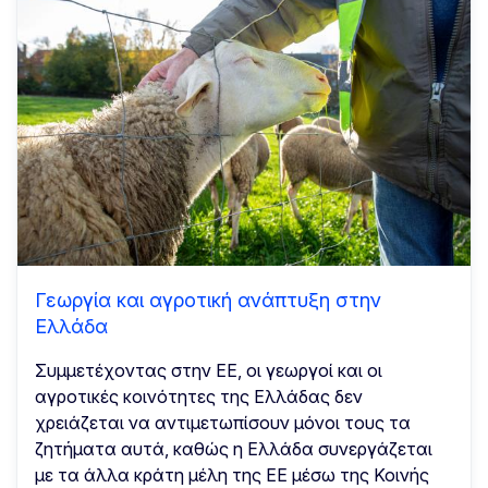
Γεωργία και αγροτική ανάπτυξη στην
Ελλάδα
Συμμετέχοντας στην ΕΕ, οι γεωργοί και οι
αγροτικές κοινότητες της Ελλάδας δεν
χρειάζεται να αντιμετωπίσουν μόνοι τους τα
ζητήματα αυτά, καθώς η Ελλάδα συνεργάζεται
με τα άλλα κράτη μέλη της ΕΕ μέσω της Κοινής