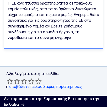
Η ΕΕ αναπτύσσει δραστηριότητα σε ποικίλους
τομείς πολιτικής, από τα ανθρώπινα δικαιώματα
μέχρι το εμπόριο και τις μεταφορές. Ενημερωθείτε
συνοπτικά για τις δραστηριότητες της ΕΕ στο
συγκεκριμένο τομέα και βρείτε χρήσιμους
συνδέσμους για τα αρμόδια όργανα, τη
νομοθεσία και τα συναφή έγγραφα.
Αξιολογήστε αυτή τη σελίδα
ή
υποβάλετε περισσότερες παρατηρήσεις
Αντιπροσωπεία της Ευρωπαϊκής Επιτροπής στην
Ελλάδα