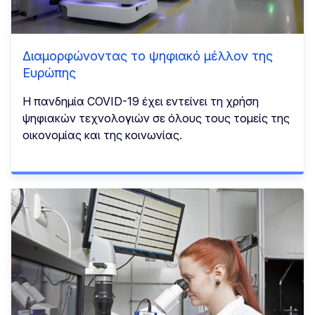
Διαμορφώνοντας το ψηφιακό μέλλον της
Ευρώπης
Η πανδημία COVID-19 έχει εντείνει τη χρήση
ψηφιακών τεχνολογιών σε όλους τους τομείς της
οικονομίας και της κοινωνίας.