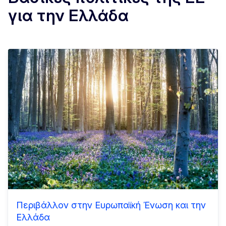
για την Ελλάδα
Περιβάλλον στην Ευρωπαϊκή Ένωση και την
Ελλάδα