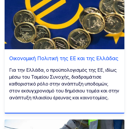
Οικονομική Πολιτική της ΕΕ και της Ελλάδας
Για την Ελλάδα, ο προϋπολογισμός της ΕΕ, ιδίως
μέσω του Ταμείου Συνοχής, διαδραμάτισε
καθοριστικό ρόλο στην ανάπτυξη υποδομών,
στον εκσυγχρονισμό του δημόσιου τομέα και στην
ανάπτυξη πλαισίου έρευνας και καινοτομίας.