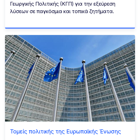
Γεωργικής Πολιτικής (ΚΓΠ) για την εξεύρεση
λύσεων σε παγκόσμια και τοπικά ζητήματα.
Τομείς πολιτικής της Ευρωπαϊκής Ένωσης