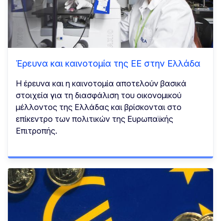
Έρευνα και καινοτομία της ΕΕ στην Ελλάδα
Η έρευνα και η καινοτομία αποτελούν βασικά
στοιχεία για τη διασφάλιση του οικονομικού
μέλλοντος της Ελλάδας και βρίσκονται στο
επίκεντρο των πολιτικών της Ευρωπαϊκής
Επιτροπής.