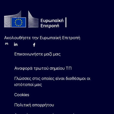
Ακολουθήστε την Ευρωπαϊκή Επιτροπή
Mastodon
LinkedIn
Bluesky
Facebook
Youtube
Other
Επικοινωνήστε μαζί μας
Αναφορά τρωτού σημείου ΤΠ
Γλώσσες στις οποίες είναι διαθέσιμοι οι
ιστότοποί μας
Cookies
Πολιτική απορρήτου