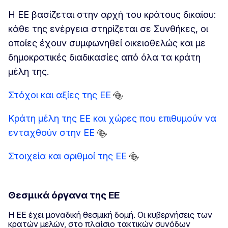
Η ΕΕ βασίζεται στην αρχή του κράτους δικαίου:
κάθε της ενέργεια στηρίζεται σε Συνθήκες, οι
οποίες έχουν συμφωνηθεί οικειοθελώς και με
δημοκρατικές διαδικασίες από όλα τα κράτη
μέλη της.
Στόχοι και αξίες της ΕΕ
Κράτη μέλη της ΕΕ και χώρες που επιθυμούν να
ενταχθούν στην ΕΕ
Στοιχεία και αριθμοί της ΕΕ
Θεσμικά όργανα της ΕΕ
Η ΕΕ έχει μοναδική θεσμική δομή. Οι κυβερνήσεις των
κρατών μελών, στο πλαίσιο τακτικών συνόδων