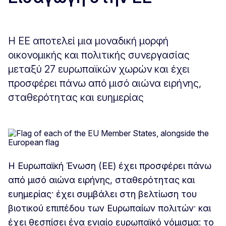
Η ΕΕ αποτελεί μια μοναδική μορφή
οικονομικής και πολιτικής συνεργασίας
μεταξύ 27 ευρωπαϊκών χωρών και έχει
προσφέρει πάνω από μισό αιώνα ειρήνης,
σταθερότητας και ευημερίας
Η Ευρωπαϊκή Ένωση (ΕΕ) έχει προσφέρει πάνω
από μισό αιώνα ειρήνης, σταθερότητας και
ευημερίας· έχει συμβάλει στη βελτίωση του
βιοτικού επιπέδου των Ευρωπαίων πολιτών· και
έχει θεσπίσει ένα ενιαίο ευρωπαϊκό νόμισμα: το