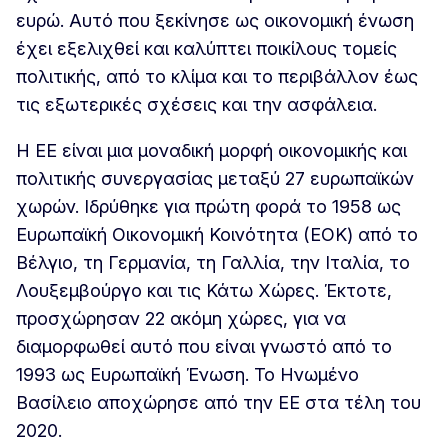
ευρώ. Αυτό που ξεκίνησε ως οικονομική ένωση
έχει εξελιχθεί και καλύπτει ποικίλους τομείς
πολιτικής, από το κλίμα και το περιβάλλον έως
τις εξωτερικές σχέσεις και την ασφάλεια.
Η ΕΕ είναι μια μοναδική μορφή οικονομικής και
πολιτικής συνεργασίας μεταξύ 27 ευρωπαϊκών
χωρών. Ιδρύθηκε για πρώτη φορά το 1958 ως
Ευρωπαϊκή Οικονομική Κοινότητα (ΕΟΚ) από το
Βέλγιο, τη Γερμανία, τη Γαλλία, την Ιταλία, το
Λουξεμβούργο και τις Κάτω Χώρες. Έκτοτε,
προσχώρησαν 22 ακόμη χώρες, για να
διαμορφωθεί αυτό που είναι γνωστό από το
1993 ως Ευρωπαϊκή Ένωση. Το Ηνωμένο
Βασίλειο αποχώρησε από την ΕΕ στα τέλη του
2020.