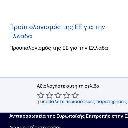
Προϋπολογισμός της ΕΕ για την
Ελλάδα
Προϋπολογισμός της ΕΕ για την Ελλάδα
Αξιολογήστε αυτή τη σελίδα
ή
υποβάλετε περισσότερες παρατηρήσεις
Αντιπροσωπεία της Ευρωπαϊκής Επιτροπής στην 
Διαχειριστής ιστότοπου: