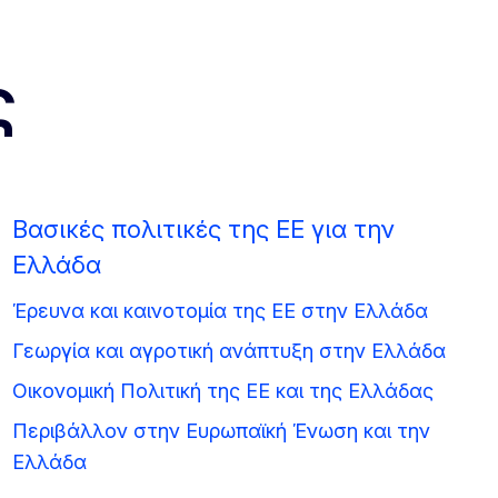
ς
Βασικές πολιτικές της ΕΕ για την
Ελλάδα
Έρευνα και καινοτομία της ΕΕ στην Ελλάδα
Γεωργία και αγροτική ανάπτυξη στην Ελλάδα
Οικονομική Πολιτική της ΕΕ και της Ελλάδας
Περιβάλλον στην Ευρωπαϊκή Ένωση και την
Ελλάδα