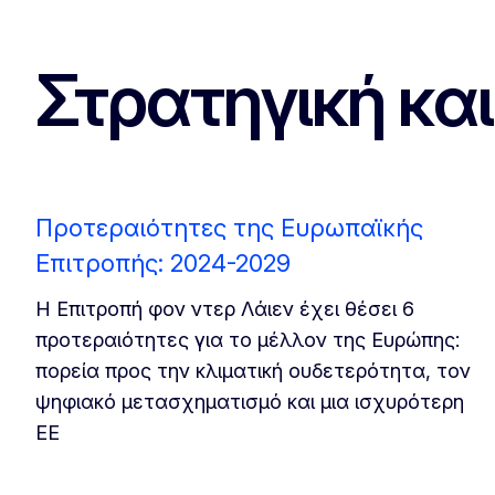
Στρατηγική κα
Προτεραιότητες της Ευρωπαϊκής
Επιτροπής: 2024-2029
Η Επιτροπή φον ντερ Λάιεν έχει θέσει 6
προτεραιότητες για το μέλλον της Ευρώπης:
πορεία προς την κλιματική ουδετερότητα, τον
ψηφιακό μετασχηματισμό και μια ισχυρότερη
ΕΕ