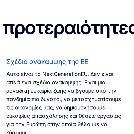
ι προτεραιότητε
Σχέδιο ανάκαμψης της ΕΕ
Αυτό είναι το NextGenerationEU. Δεν είναι
απλά ένα σχέδιο ανάκαμψης. Είναι μια
μοναδική ευκαιρία ζωής να βγούμε από την
πανδημία πιο δυνατοί, να μετασχηματίσουμε
τις οικονομίες μας, να δημιουργήσουμε
ευκαιρίες απασχόλησης και θέσεις εργασίας
για την Ευρώπη στην οποία θέλουμε να
ζήσουμε.