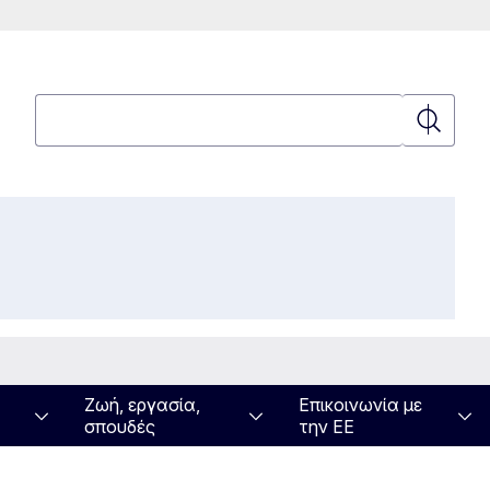
Αναζήτηση
Αναζήτη
Ζωή, εργασία,
Επικοινωνία με
σπουδές
την ΕΕ