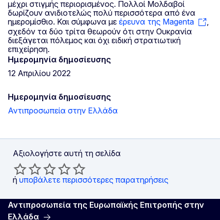
μέχρι στιγμής περιορισμένος. Πολλοί Μολδαβοί
δωρίζουν ανιδιοτελώς πολύ περισσότερα από ένα
ημερομίσθιο. Και σύμφωνα με
έρευνα της Magenta
,
σχεδόν τα δύο τρίτα θεωρούν ότι στην Ουκρανία
διεξάγεται πόλεμος και όχι ειδική στρατιωτική
επιχείρηση.
Ημερομηνία δημοσίευσης
12 Απριλίου 2022
Ημερομηνία δημοσίευσης
Αντιπροσωπεία στην Ελλάδα
Αξιολογήστε αυτή τη σελίδα
ή
υποβάλετε περισσότερες παρατηρήσεις
Αντιπροσωπεία της Ευρωπαϊκής Επιτροπής στην
Ελλάδα