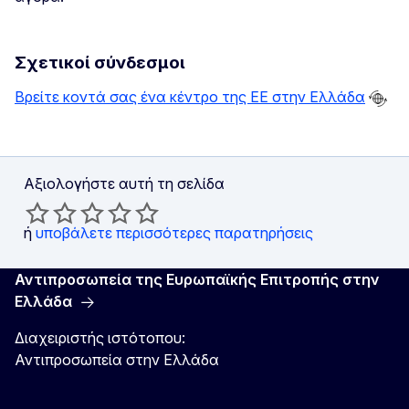
Σχετικοί σύνδεσμοι
Βρείτε κοντά σας ένα κέντρο της ΕΕ στην Ελλάδα
Αξιολογήστε αυτή τη σελίδα
ή
υποβάλετε περισσότερες παρατηρήσεις
Αντιπροσωπεία της Ευρωπαϊκής Επιτροπής στην
Ελλάδα
Διαχειριστής ιστότοπου:
Αντιπροσωπεία στην Ελλάδα