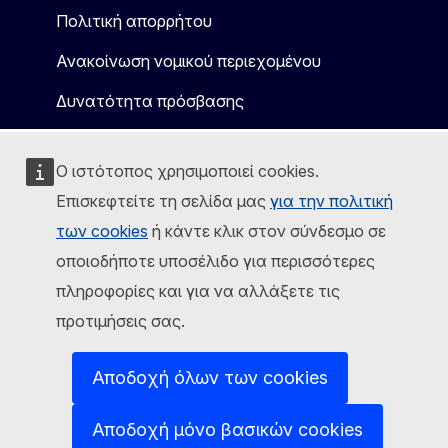
Πολιτική απορρήτου
Ανακοίνωση νομικού περιεχομένου
Δυνατότητα πρόσβασης
Ο ιστότοπος χρησιμοποιεί cookies.
Επισκεφτείτε τη σελίδα μας
για την πολιτική
των cookies
ή κάντε κλικ στον σύνδεσμο σε
οποιοδήποτε υποσέλιδο για περισσότερες
πληροφορίες και για να αλλάξετε τις
προτιμήσεις σας.
Αποδοχή όλων των cookies
Αποδοχή μόνο βασικών cookies