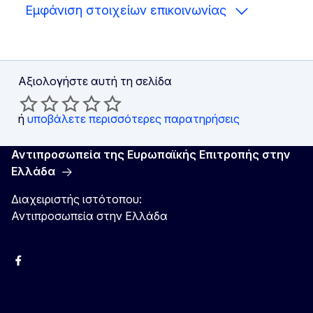
Εμφάνιση στοιχείων επικοινωνίας
Αξιολογήστε αυτή τη σελίδα
ή
υποβάλετε περισσότερες παρατηρήσεις
Αντιπροσωπεία της Ευρωπαϊκής Επιτροπής στην
Ελλάδα
Διαχειριστής ιστότοπου:
Αντιπροσωπεία στην Ελλάδα
Facebook
Instagram
Χ
YouTube