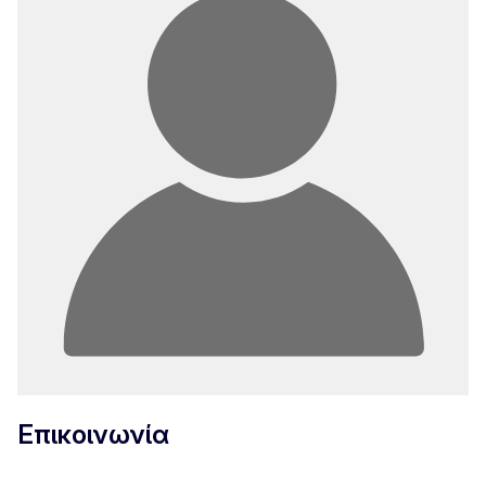
Επικοινωνία