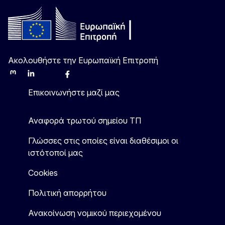
Ακολουθήστε την Ευρωπαϊκή Επιτροπή
Mastodon
LinkedIn
Bluesky
Facebook
Youtube
Other
Επικοινωνήστε μαζί μας
Αναφορά τρωτού σημείου ΤΠ
Γλώσσες στις οποίες είναι διαθέσιμοι οι
ιστότοποί μας
Cookies
Πολιτική απορρήτου
Ανακοίνωση νομικού περιεχομένου