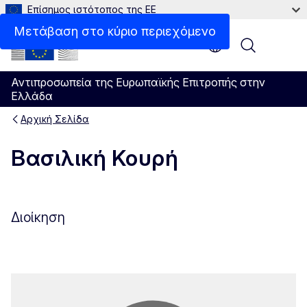
Επίσημος ιστότοπος της ΕΕ
Μετάβαση στο κύριο περιεχόμενο
Menu
Αντιπροσωπεία της Ευρωπαϊκής Επιτροπής στην
Ελλάδα
Αρχική Σελίδα
Βασιλική Κουρή
Διοίκηση