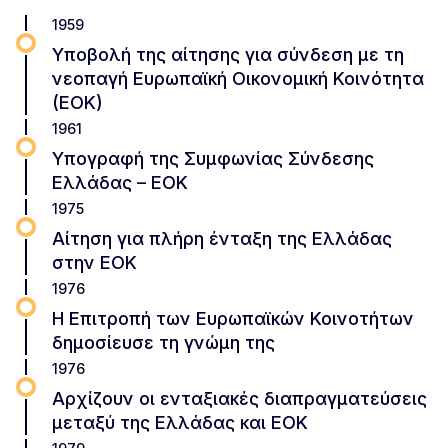
1959
Υποβολή της αίτησης για σύνδεση με τη
νεοπαγή Ευρωπαϊκή Οικονομική Κοινότητα
(ΕΟΚ)
1961
Υπογραφή της Συμφωνίας Σύνδεσης
Ελλάδας – ΕΟΚ
1975
Αίτηση για πλήρη ένταξη της Ελλάδας
στην ΕΟΚ
1976
Η Επιτροπή των Ευρωπαϊκών Κοινοτήτων
δημοσίευσε τη γνώμη της
1976
Αρχίζουν οι ενταξιακές διαπραγματεύσεις
μεταξύ της Ελλάδας και ΕΟΚ