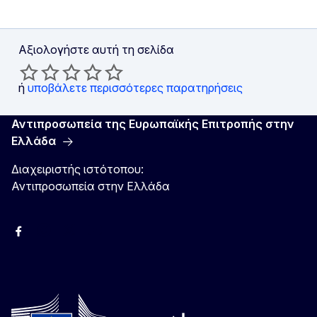
Αξιολογήστε αυτή τη σελίδα
ή
υποβάλετε περισσότερες παρατηρήσεις
Αντιπροσωπεία της Ευρωπαϊκής Επιτροπής στην
Ελλάδα
Διαχειριστής ιστότοπου:
Αντιπροσωπεία στην Ελλάδα
Facebook
Instagram
Χ
YouTube