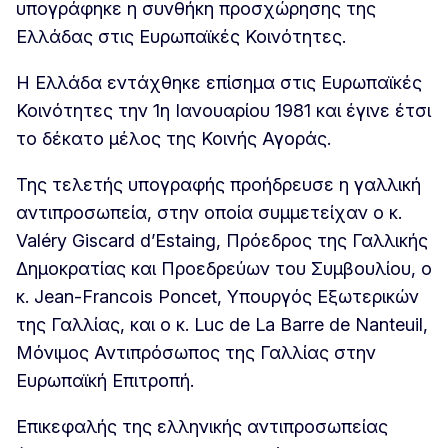
υπογράφηκε η συνθήκη προσχώρησης της
Ελλάδας στις Ευρωπαϊκές Κοινότητες.
Η Ελλάδα εντάχθηκε επίσημα στις Ευρωπαϊκές
Κοινότητες την 1η Ιανουαρίου 1981 και έγινε έτσι
το δέκατο μέλος της Κοινής Αγοράς.
Της τελετής υπογραφής προήδρευσε η γαλλική
αντιπροσωπεία, στην οποία συμμετείχαν ο κ.
Valéry Giscard d’Estaing, Πρόεδρος της Γαλλικής
Δημοκρατίας και Προεδρεύων του Συμβουλίου, ο
κ. Jean-Francois Poncet, Υπουργός Εξωτερικών
της Γαλλίας, και ο κ. Luc de La Barre de Nanteuil,
Μόνιμος Αντιπρόσωπος της Γαλλίας στην
Ευρωπαϊκή Επιτροπή.
Επικεφαλής της ελληνικής αντιπροσωπείας