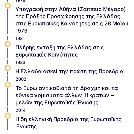
1979
Υπογραφή στην Αθήνα (Ζάππειο Μέγαρο)
της Πράξης Προσχώρησης της Ελλάδας
στις Ευρωπαϊκές Κοινότητες στις 28 Μαϊου
1979
1981
Πλήρης ένταξη της Ελλάδας στις
Ευρωπαϊκές Κοινότητες
1983
Η Ελλάδα ασκεί την πρώτη της Προεδρία
2002
Το Ευρώ αντικαθιστά τη Δραχμή και τα
εθνικά νομίσματα άλλων 11 κρατών –
μελών της Ευρωπαϊκής Ένωσης
2014
H 5η ελληνική Προεδρία της Ευρωπαϊκής
Ένωσης