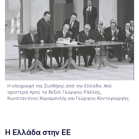
Η υπογραφή της Συνθήκης από την Ελλάδα. Από
αριστερά προς τα δεξιά: Γεώργιος Ράλλης,
Κωνσταντίνος Καραμανλής και Γεώργιος Κοντογεώργης.
Η Ελλάδα στην ΕΕ