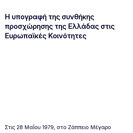
Η υπογραφή της συνθήκης
προσχώρησης της Ελλάδας στις
Ευρωπαϊκές Κοινότητες
Στις 28 Μαΐου 1979, στο Ζάππειο Μέγαρο