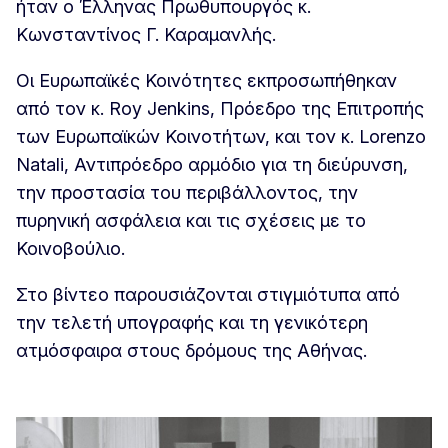
ήταν ο Έλληνας Πρωθυπουργός κ.
Κωνσταντίνος Γ. Καραμανλής.
Οι Ευρωπαϊκές Κοινότητες εκπροσωπήθηκαν
από τον κ. Roy Jenkins, Πρόεδρο της Επιτροπής
των Ευρωπαϊκών Κοινοτήτων, και τον κ. Lorenzo
Natali, Αντιπρόεδρο αρμόδιο για τη διεύρυνση,
την προστασία του περιβάλλοντος, την
πυρηνική ασφάλεια και τις σχέσεις με το
Κοινοβούλιο.
Στο βίντεο παρουσιάζονται στιγμιότυπα από
την τελετή υπογραφής και τη γενικότερη
ατμόσφαιρα στους δρόμους της Αθήνας.