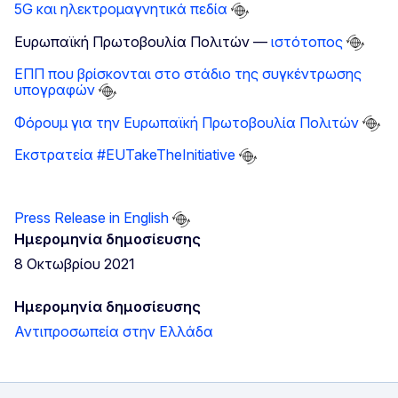
5G και ηλεκτρομαγνητικά πεδία
Ευρωπαϊκή Πρωτοβουλία Πολιτών —
ιστότοπος
ΕΠΠ που βρίσκονται στο στάδιο της συγκέντρωσης
υπογραφών
Φόρουμ για την Ευρωπαϊκή Πρωτοβουλία Πολιτών
Εκστρατεία #EUTakeTheInitiative
Press Release in English
Ημερομηνία δημοσίευσης
8 Οκτωβρίου 2021
Ημερομηνία δημοσίευσης
Αντιπροσωπεία στην Ελλάδα