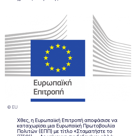
© EU
Χθες, η Ευρωπαϊκή Επιτροπή αποφάσισε να
καταχωρίσει μια Ευρωπαϊκή Πρωτοβουλία
Πολιτών (ΕΠΠ) με τίτλο «Σταματήστε το