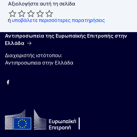
Αξιολογήστε αυτή τη σελίδα
ή
υποβάλετε περισσότερες παρατηρήσεις
Αντιπροσωπεία της Ευρωπαϊκής Επιτροπής στην
Ελλάδα
Διαχειριστής ιστότοπου:
Αντιπροσωπεία στην Ελλάδα
Facebook
Instagram
Χ
YouTube