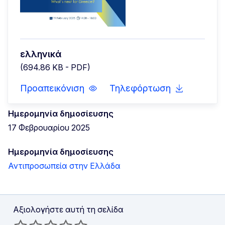
ελληνικά
(694.86 KB - PDF)
Προαπεικόνιση
Τηλεφόρτωση
Ημερομηνία δημοσίευσης
17 Φεβρουαρίου 2025
Ημερομηνία δημοσίευσης
Αντιπροσωπεία στην Ελλάδα
Αξιολογήστε αυτή τη σελίδα