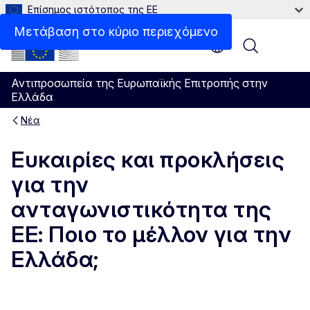
Επίσημος ιστότοπος της ΕΕ
Μετάβαση στο κύριο περιεχόμενο
Menu
Αντιπροσωπεία της Ευρωπαϊκής Επιτροπής στην
Ελλάδα
Νέα
Ευκαιρίες και προκλήσεις
για την
ανταγωνιστικότητα της
ΕΕ: Ποιο το μέλλον για την
Ελλάδα;