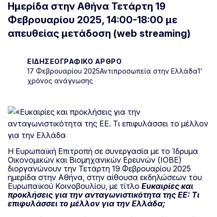
Ημερίδα στην Αθήνα
Τετάρτη 19
Φεβρουαρίου 2025, 14:00-18:00 με
απευθείας μετάδοση (web streaming)
ΕΙΔΗΣΕΟΓΡΑΦΙΚΌ ΆΡΘΡΟ
17 Φεβρουαρίου 2025
Αντιπροσωπεία στην Ελλάδα
1'
χρόνος ανάγνωσης
Η Ευρωπαϊκή Επιτροπή σε συνεργασία με το Ίδρυμα
Οικονομικών και Βιομηχανικών Ερευνών (IOBE)
διοργανώνουν την Τετάρτη 19 Φεβρουαρίου 2025
ημερίδα στην Αθήνα, στην αίθουσα εκδηλώσεων του
Ευρωπαϊκού Κοινοβουλίου, με τίτλο
Ευκαιρίες και
προκλήσεις για την ανταγωνιστικότητα της ΕΕ: Τι
επιφυλάσσει το μέλλον για την Ελλάδα;