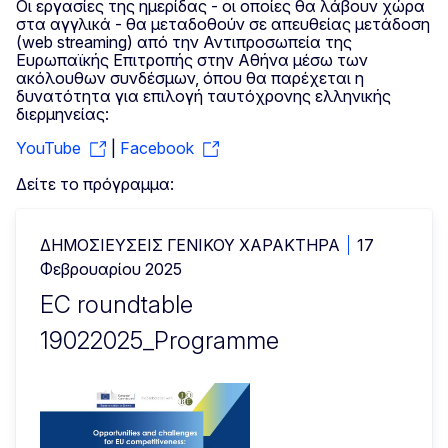
Οι εργασίες της ημερίδας - οι οποίες θα λάβουν χώρα
στα αγγλικά - θα μεταδοθούν σε απευθείας μετάδοση
(web streaming) από την Αντιπροσωπεία της
Ευρωπαϊκής Επιτροπής στην Αθήνα μέσω των
ακόλουθων συνδέσμων, όπου θα παρέχεται η
δυνατότητα για επιλογή ταυτόχρονης ελληνικής
διερμηνείας:
YouTube
|
Facebook
Δείτε το πρόγραμμα:
ΔΗΜΟΣΙΕΎΣΕΙΣ ΓΕΝΙΚΟΎ ΧΑΡΑΚΤΉΡΑ
17
Φεβρουαρίου 2025
EC roundtable
19022025_Programme