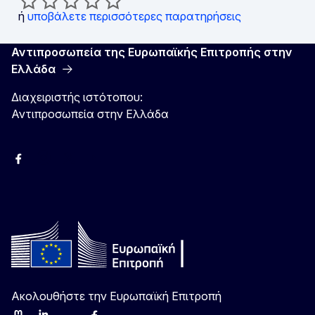
ή
υποβάλετε περισσότερες παρατηρήσεις
Αντιπροσωπεία της Ευρωπαϊκής Επιτροπής στην
Ελλάδα
Διαχειριστής ιστότοπου:
Αντιπροσωπεία στην Ελλάδα
Facebook
Instagram
Χ
YouTube
Ακολουθήστε την Ευρωπαϊκή Επιτροπή