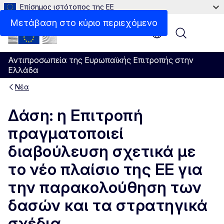
Επίσημος ιστότοπος της ΕΕ
Μετάβαση στο κύριο περιεχόμενο
Menu
Αντιπροσωπεία της Ευρωπαϊκής Επιτροπής στην
Ελλάδα
Νέα
Δάση: η Επιτροπή
πραγματοποιεί
διαβούλευση σχετικά με
το νέο πλαίσιο της ΕΕ για
την παρακολούθηση των
δασών και τα στρατηγικά
σχέδια