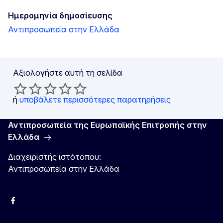
Ημερομηνία δημοσίευσης
Αντιπροσωπεία στην Ελλάδα
Αξιολογήστε αυτή τη σελίδα
ή
υποβάλετε περισσότερες παρατηρήσεις
Αντιπροσωπεία της Ευρωπαϊκής Επιτροπής στην
Ελλάδα
Διαχειριστής ιστότοπου:
Αντιπροσωπεία στην Ελλάδα
Facebook
Instagram
Χ
YouTube