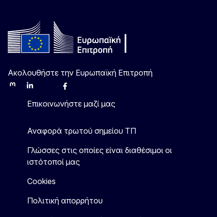
Ακολουθήστε την Ευρωπαϊκή Επιτροπή
Mastodon
LinkedIn
Bluesky
Facebook
Youtube
Other
Επικοινωνήστε μαζί μας
Αναφορά τρωτού σημείου ΤΠ
Γλώσσες στις οποίες είναι διαθέσιμοι οι
ιστότοποί μας
Cookies
Πολιτική απορρήτου