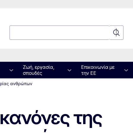
Αναζήτηση
Αναζήτη
Ζωή, εργασία,
Επικοινωνία με
σπουδές
την ΕΕ
πορίας ανθρώπων
 κανόνες της