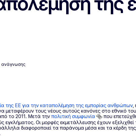
ταπολέμηση της 
ς ανάγνωσης
α της ΕΕ για την καταπολέμηση της εμπορίας ανθρώπων
,
 να μεταφέρουν τους νέους αυτούς κανόνες στο εθνικό τους
από το 2011. Μετά την
πολιτική συμφωνία
που επετεύχθη
ύς εγκλήματος. Οι μορφές εκμετάλλευσης έχουν εξελιχθεί
άλληλα διαφοροποιεί τα παράνομα μέσα και τα κέρδη της.
.