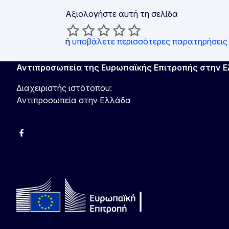
Αξιολογήστε αυτή τη σελίδα
ή
υποβάλετε περισσότερες παρατηρήσεις
Αντιπροσωπεία της Ευρωπαϊκής Επιτροπής στην 
Διαχειριστής ιστότοπου:
Αντιπροσωπεία στην Ελλάδα
Facebook
Instagram
Χ
YouTube