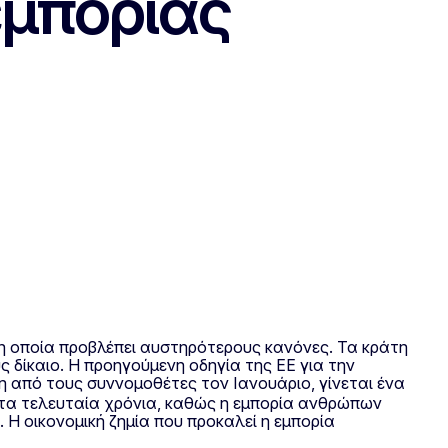
εμπορίας
 η οποία προβλέπει αυστηρότερους κανόνες. Τα κράτη
 δίκαιο. Η προηγούμενη οδηγία της ΕΕ για την
 από τους συννομοθέτες τον Ιανουάριο, γίνεται ένα
 τα τελευταία χρόνια, καθώς η εμπορία ανθρώπων
 Η οικονομική ζημία που προκαλεί η εμπορία