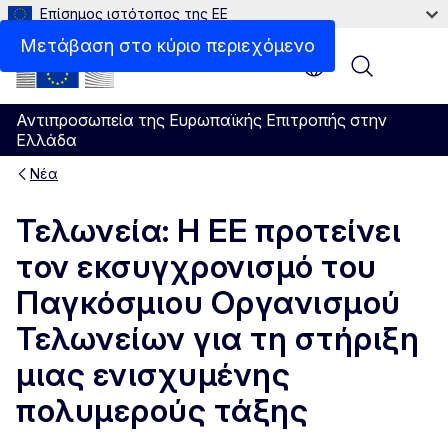
Επίσημος ιστότοπος της ΕΕ
Μετάβαση στο κύριο περιεχόμενο
Menu
Αντιπροσωπεία της Ευρωπαϊκής Επιτροπής στην
Ελλάδα
Νέα
Τελωνεία: Η ΕΕ προτείνει
τον εκσυγχρονισμό του
Παγκόσμιου Οργανισμού
Τελωνείων για τη στήριξη
μιας ενισχυμένης
πολυμερούς τάξης