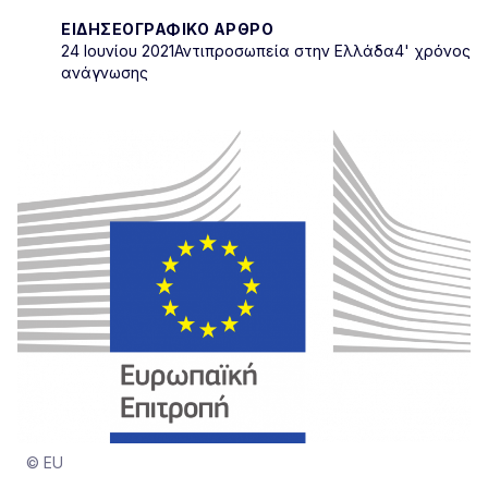
ΕΙΔΗΣΕΟΓΡΑΦΙΚΌ ΆΡΘΡΟ
24 Ιουνίου 2021
Αντιπροσωπεία στην Ελλάδα
4' χρόνος
ανάγνωσης
© EU