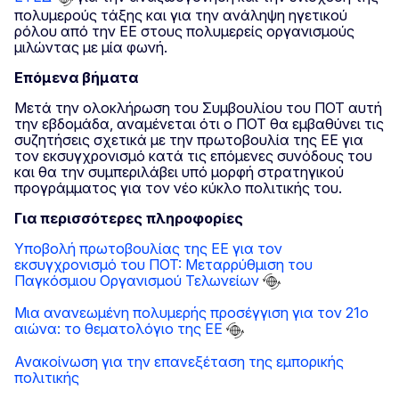
πολυμερούς τάξης και για την ανάληψη ηγετικού
ρόλου από την ΕΕ στους πολυμερείς οργανισμούς
μιλώντας με μία φωνή.
Επόμενα βήματα
Μετά την ολοκλήρωση του Συμβουλίου του ΠΟΤ αυτή
την εβδομάδα, αναμένεται ότι ο ΠΟΤ θα εμβαθύνει τις
συζητήσεις σχετικά με την πρωτοβουλία της ΕΕ για
τον εκσυγχρονισμό κατά τις επόμενες συνόδους του
και θα την συμπεριλάβει υπό μορφή στρατηγικού
προγράμματος για τον νέο κύκλο πολιτικής του.
Για περισσότερες πληροφορίες
Υποβολή πρωτοβουλίας της ΕΕ για τον
εκσυγχρονισμό του ΠΟΤ: Μεταρρύθμιση του
Παγκόσμιου Οργανισμού Τελωνείων
Μια ανανεωμένη πολυμερής προσέγγιση για τον 21ο
αιώνα: το θεματολόγιο της ΕΕ
Ανακοίνωση για την επανεξέταση της εμπορικής
πολιτικής