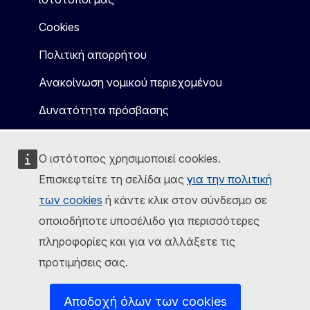
Cookies
Πολιτική απορρήτου
Ανακοίνωση νομικού περιεχομένου
Δυνατότητα πρόσβασης
Ο ιστότοπος χρησιμοποιεί cookies.
Επισκεφτείτε τη σελίδα μας
για την πολιτική
των cookies
ή κάντε κλικ στον σύνδεσμο σε
οποιοδήποτε υποσέλιδο για περισσότερες
πληροφορίες και για να αλλάξετε τις
προτιμήσεις σας.
Αποδοχή όλων των cookies