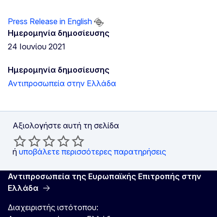
Press Release in English
Ημερομηνία δημοσίευσης
24 Ιουνίου 2021
Ημερομηνία δημοσίευσης
Αντιπροσωπεία στην Ελλάδα
Αξιολογήστε αυτή τη σελίδα
ή
υποβάλετε περισσότερες παρατηρήσεις
Αντιπροσωπεία της Ευρωπαϊκής Επιτροπής στην
Ελλάδα
Διαχειριστής ιστότοπου: