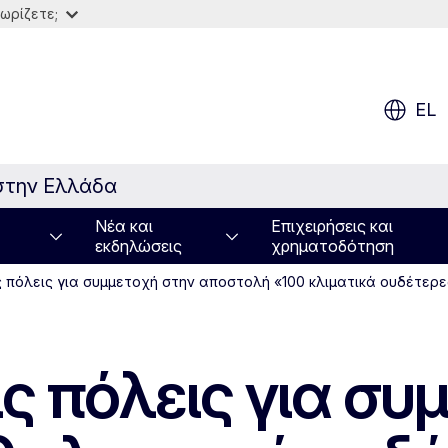
ωρίζετε;
EL
στην Ελλάδα
Νέα και
Επιχειρήσεις και
εκδηλώσεις
χρηματοδότηση
 πόλεις για συμμετοχή στην αποστολή «100 κλιματικά ουδέτερε
ς πόλεις για συ