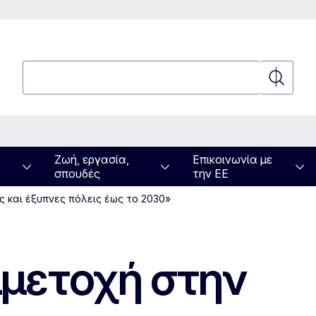
Αναζήτηση
Αναζήτη
Ζωή, εργασία,
Επικοινωνία με
σπουδές
την ΕΕ
ς και έξυπνες πόλεις έως το 2030»
μμετοχή στην