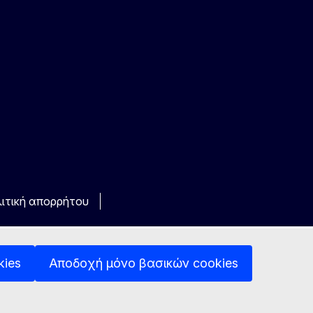
ιτική απορρήτου
kies
Αποδοχή μόνο βασικών cookies