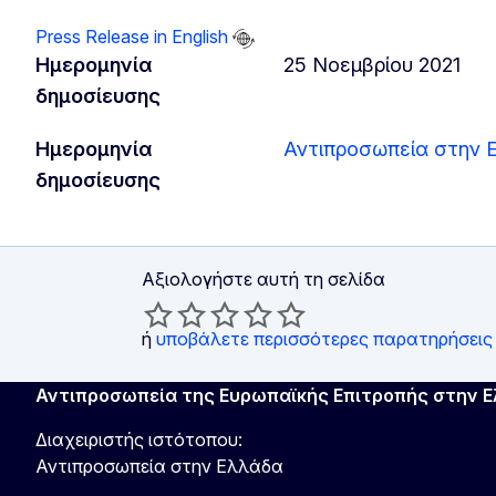
Press Release in English
Ημερομηνία
25 Νοεμβρίου 2021
δημοσίευσης
Ημερομηνία
Αντιπροσωπεία στην 
δημοσίευσης
Αξιολογήστε αυτή τη σελίδα
ή
υποβάλετε περισσότερες παρατηρήσεις
Αντιπροσωπεία της Ευρωπαϊκής Επιτροπής στην 
Διαχειριστής ιστότοπου:
Αντιπροσωπεία στην Ελλάδα