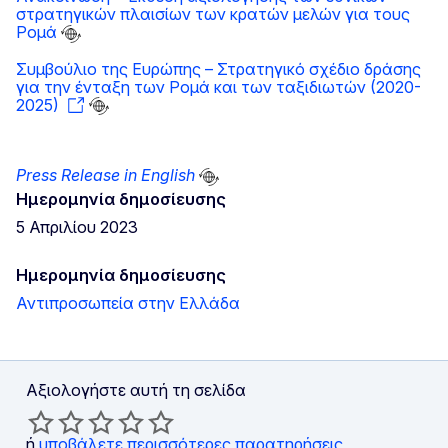
στρατηγικών πλαισίων των κρατών μελών για τους
Ρομά
Συμβούλιο της Ευρώπης – Στρατηγικό σχέδιο δράσης
για την ένταξη των Ρομά και των ταξιδιωτών (2020-
2025)
Press Release in English
Ημερομηνία δημοσίευσης
5 Απριλίου 2023
Ημερομηνία δημοσίευσης
Αντιπροσωπεία στην Ελλάδα
Αξιολογήστε αυτή τη σελίδα
ή
υποβάλετε περισσότερες παρατηρήσεις