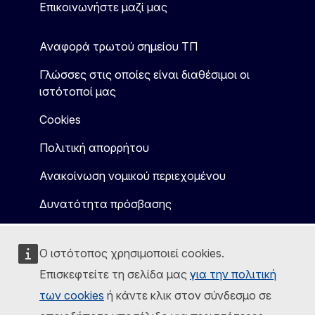
Επικοινωνήστε μαζί μας
Αναφορά τρωτού σημείου ΤΠ
Γλώσσες στις οποίες είναι διαθέσιμοι οι
ιστότοποί μας
Cookies
Πολιτική απορρήτου
Ανακοίνωση νομικού περιεχομένου
Δυνατότητα πρόσβασης
Ο ιστότοπος χρησιμοποιεί cookies.
Επισκεφτείτε τη σελίδα μας
για την πολιτική
των cookies
ή κάντε κλικ στον σύνδεσμο σε