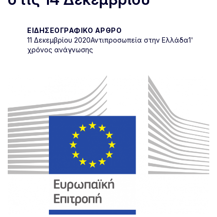
ΕΙΔΗΣΕΟΓΡΑΦΙΚΌ ΆΡΘΡΟ
11 Δεκεμβρίου 2020
Αντιπροσωπεία στην Ελλάδα
1'
χρόνος ανάγνωσης