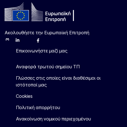
Ακολουθήστε την Ευρωπαϊκή Επιτροπή
Mastodon
LinkedIn
Bluesky
Facebook
Youtube
Other
Επικοινωνήστε μαζί μας
Αναφορά τρωτού σημείου ΤΠ
Γλώσσες στις οποίες είναι διαθέσιμοι οι
ιστότοποί μας
Cookies
Πολιτική απορρήτου
Ανακοίνωση νομικού περιεχομένου