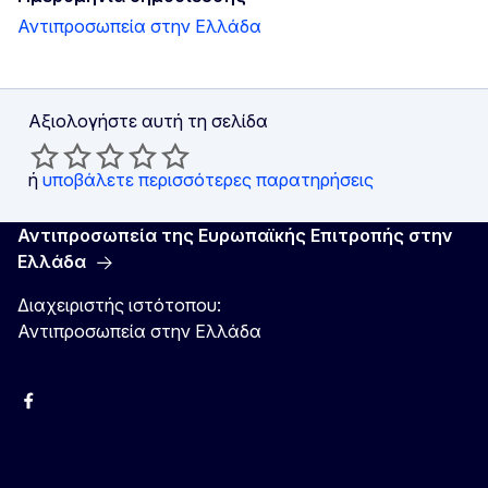
Αντιπροσωπεία στην Ελλάδα
Αξιολογήστε αυτή τη σελίδα
ή
υποβάλετε περισσότερες παρατηρήσεις
Αντιπροσωπεία της Ευρωπαϊκής Επιτροπής στην
Ελλάδα
Διαχειριστής ιστότοπου:
Αντιπροσωπεία στην Ελλάδα
Facebook
Instagram
Χ
YouTube