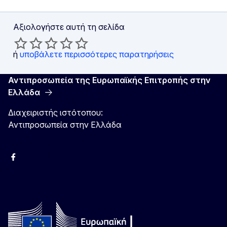
Αξιολογήστε αυτή τη σελίδα
ή
υποβάλετε περισσότερες παρατηρήσεις
Αντιπροσωπεία της Ευρωπαϊκής Επιτροπής στην
Ελλάδα
Διαχειριστής ιστότοπου:
Αντιπροσωπεία στην Ελλάδα
Facebook
Instagram
Χ
YouTube