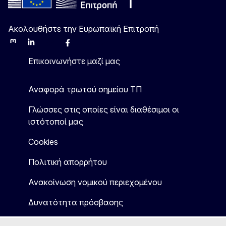
Ακολουθήστε την Ευρωπαϊκή Επιτροπή
Mastodon
LinkedIn
Bluesky
Facebook
Youtube
Other
Επικοινωνήστε μαζί μας
Αναφορά τρωτού σημείου ΤΠ
Γλώσσες στις οποίες είναι διαθέσιμοι οι
ιστότοποί μας
Cookies
Πολιτική απορρήτου
Ανακοίνωση νομικού περιεχομένου
Δυνατότητα πρόσβασης