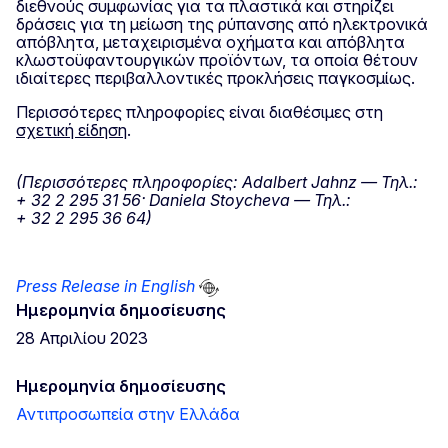
διεθνούς συμφωνίας για τα πλαστικά και στηρίζει
δράσεις για τη μείωση της ρύπανσης από ηλεκτρονικά
απόβλητα, μεταχειρισμένα οχήματα και απόβλητα
κλωστοϋφαντουργικών προϊόντων, τα οποία θέτουν
ιδιαίτερες περιβαλλοντικές προκλήσεις παγκοσμίως.
Περισσότερες πληροφορίες είναι διαθέσιμες στη
σχετική είδηση
.
(Περισσότερες πληροφορίες: Adalbert Jahnz — Τηλ.:
+ 32 2 295 31 56· Daniela Stoycheva — Τηλ.:
+ 32 2 295 36 64)
Press Release in English
Ημερομηνία δημοσίευσης
28 Απριλίου 2023
Ημερομηνία δημοσίευσης
Αντιπροσωπεία στην Ελλάδα