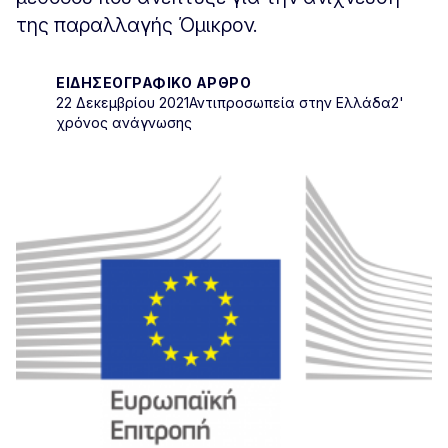
της παραλλαγής Όμικρον.
ΕΙΔΗΣΕΟΓΡΑΦΙΚΌ ΆΡΘΡΟ
22 Δεκεμβρίου 2021
Αντιπροσωπεία στην Ελλάδα
2'
χρόνος ανάγνωσης