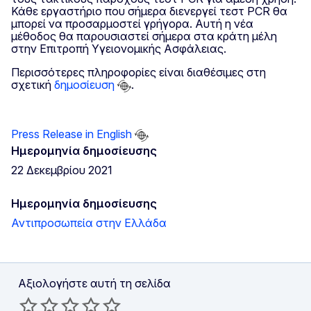
Κάθε εργαστήριο που σήμερα διενεργεί τεστ PCR θα
μπορεί να προσαρμοστεί γρήγορα. Αυτή η νέα
μέθοδος θα παρουσιαστεί σήμερα στα κράτη μέλη
στην Επιτροπή Υγειονομικής Ασφάλειας.
Περισσότερες πληροφορίες είναι διαθέσιμες στη
σχετική
δημοσίευση
.
Press Release in English
Ημερομηνία δημοσίευσης
22 Δεκεμβρίου 2021
Ημερομηνία δημοσίευσης
Αντιπροσωπεία στην Ελλάδα
Αξιολογήστε αυτή τη σελίδα