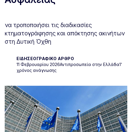
να τροποποιήσει τις διαδικασίες
κτηματογράφησης και απόκτησης ακινήτων
στη Δυτική Όχθη
ΕΙΔΗΣΕΟΓΡΑΦΙΚΌ ΆΡΘΡΟ
11 Φεβρουαρίου 2026
Αντιπροσωπεία στην Ελλάδα
1'
χρόνος ανάγνωσης