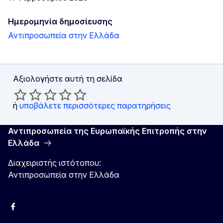
Ημερομηνία δημοσίευσης
Αντιπροσωπεία στην Ελλάδα
Αξιολογήστε αυτή τη σελίδα
ή
υποβάλετε περισσότερες παρατηρήσεις
Αντιπροσωπεία της Ευρωπαϊκής Επιτροπής στην
Ελλάδα
Διαχειριστής ιστότοπου:
Αντιπροσωπεία στην Ελλάδα
Facebook
Instagram
Χ
YouTube