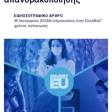
ΕΙΔΗΣΕΟΓΡΑΦΙΚΌ ΆΡΘΡΟ
30 Ιανουαρίου 2024
Αντιπροσωπεία στην Ελλάδα
2'
χρόνος ανάγνωσης