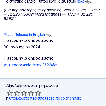
Το σχετικό δελτίο Τύπου είναι διαθέσιμο
εδώ
.
(Για περισσότερες πληροφορίες: Veerle Nuyts — Τηλ.:
+ 32 229 96302· Flora Matthaes — Τηλ.: + 32 229-
83951)
Press Release in English
Ημερομηνία δημοσίευσης
30 Ιανουαρίου 2024
Ημερομηνία δημοσίευσης
Αντιπροσωπεία στην Ελλάδα
Αξιολογήστε αυτή τη σελίδα
ή
υποβάλετε περισσότερες παρατηρήσεις