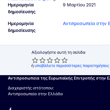
Ημερομηνία
9 Μαρτίου 2021
δημοσίευσης
Ημερομηνία
Αντιπροσωπεία στην 
δημοσίευσης
Αξιολογήστε αυτή τη σελίδα
ή
υποβάλετε περισσότερες παρατηρήσεις
Αντιπροσωπεία της Ευρωπαϊκής Επιτροπής στην 
Διαχειριστής ιστότοπου:
Αντιπροσωπεία στην Ελλάδα