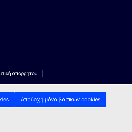
ιτική απορρήτου
kies
Αποδοχή μόνο βασικών cookies