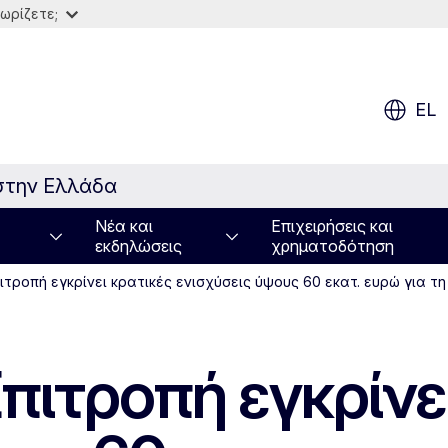
ωρίζετε;
EL
στην Ελλάδα
Νέα και
Επιχειρήσεις και
εκδηλώσεις
χρηματοδότηση
ιτροπή εγκρίνει κρατικές ενισχύσεις ύψους 60 εκατ. ευρώ για 
πιτροπή εγκρίνε