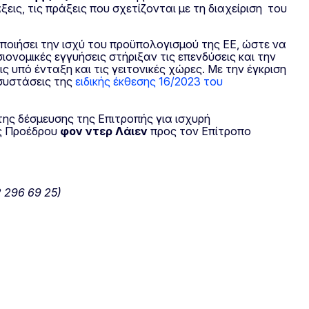
εις, τις πράξεις που σχετίζονται με τη διαχείριση του
ποιήσει την ισχύ του προϋπολογισμού της ΕΕ, ώστε να
ονομικές εγγυήσεις στήριξαν τις επενδύσεις και την
 υπό ένταξη και τις γειτονικές χώρες. Με την έγκριση
 συστάσεις της
ειδικής έκθεσης 16/2023 του
της δέσμευσης της Επιτροπής για ισχυρή
ης Προέδρου
φον ντερ Λάιεν
προς τον Επίτροπο
2 296 69 25)