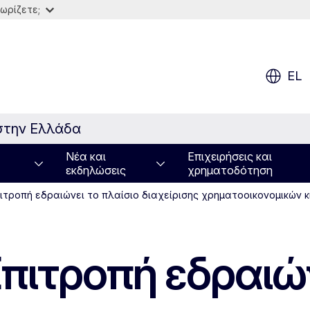
ωρίζετε;
EL
στην Ελλάδα
Νέα και
Επιχειρήσεις και
εκδηλώσεις
χρηματοδότηση
ιτροπή εδραιώνει το πλαίσιο διαχείρισης χρηματοοικονομικών 
πιτροπή εδραιών