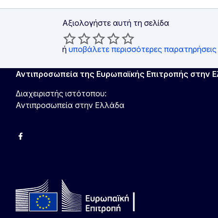
Αξιολογήστε αυτή τη σελίδα
ή
υποβάλετε περισσότερες παρατηρήσεις
Αντιπροσωπεία της Ευρωπαϊκής Επιτροπής στην 
Διαχειριστής ιστότοπου:
Αντιπροσωπεία στην Ελλάδα
Facebook
Instagram
Χ
YouTube