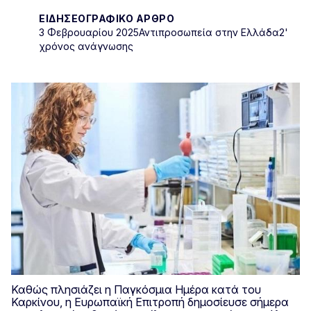
ΕΙΔΗΣΕΟΓΡΑΦΙΚΌ ΆΡΘΡΟ
3 Φεβρουαρίου 2025
Αντιπροσωπεία στην Ελλάδα
2'
χρόνος ανάγνωσης
Καθώς πλησιάζει η Παγκόσμια Ημέρα κατά του
Καρκίνου, η Ευρωπαϊκή Επιτροπή δημοσίευσε σήμερα