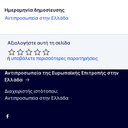
Ημερομηνία δημοσίευσης
Αντιπροσωπεία στην Ελλάδα
Αξιολογήστε αυτή τη σελίδα
ή
υποβάλετε περισσότερες παρατηρήσεις
Αντιπροσωπεία της Ευρωπαϊκής Επιτροπής στην
Ελλάδα
Διαχειριστής ιστότοπου:
Αντιπροσωπεία στην Ελλάδα
Facebook
Instagram
Χ
YouTube