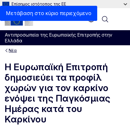
Επίσημος ιστότοπος της ΕΕ
Μετάβαση στο κύριο περιεχόμενο
Menu
Αντιπροσωπεία της Ευρωπαϊκής Επιτροπής στην
Ελλάδα
Νέα
Η Ευρωπαϊκή Επιτροπή
δημοσιεύει τα προφίλ
χωρών για τον καρκίνο
ενόψει της Παγκόσμιας
Ημέρας κατά του
Καρκίνου