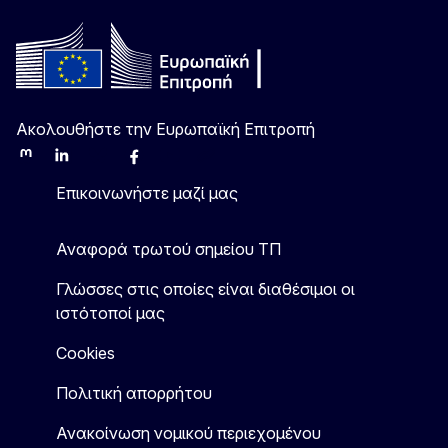
Ακολουθήστε την Ευρωπαϊκή Επιτροπή
Mastodon
LinkedIn
Bluesky
Facebook
Youtube
Other
Επικοινωνήστε μαζί μας
Αναφορά τρωτού σημείου ΤΠ
Γλώσσες στις οποίες είναι διαθέσιμοι οι
ιστότοποί μας
Cookies
Πολιτική απορρήτου
Ανακοίνωση νομικού περιεχομένου