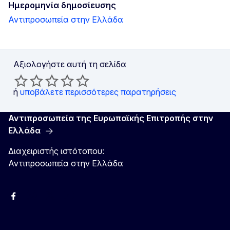
Ημερομηνία δημοσίευσης
Αντιπροσωπεία στην Ελλάδα
Αξιολογήστε αυτή τη σελίδα
ή
υποβάλετε περισσότερες παρατηρήσεις
Αντιπροσωπεία της Ευρωπαϊκής Επιτροπής στην
Ελλάδα
Διαχειριστής ιστότοπου:
Αντιπροσωπεία στην Ελλάδα
Facebook
Instagram
Χ
YouTube