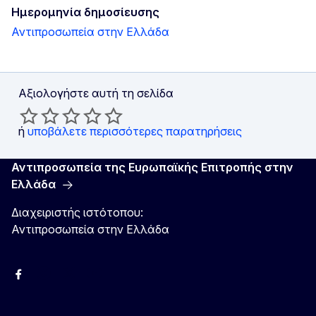
Ημερομηνία δημοσίευσης
Αντιπροσωπεία στην Ελλάδα
Αξιολογήστε αυτή τη σελίδα
ή
υποβάλετε περισσότερες παρατηρήσεις
Αντιπροσωπεία της Ευρωπαϊκής Επιτροπής στην
Ελλάδα
Διαχειριστής ιστότοπου:
Αντιπροσωπεία στην Ελλάδα
Facebook
Instagram
Χ
YouTube