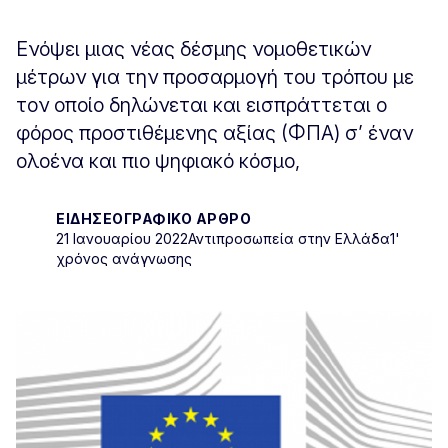
Ενόψει μιας νέας δέσμης νομοθετικών
μέτρων για την προσαρμογή του τρόπου με
τον οποίο δηλώνεται και εισπράττεται ο
φόρος προστιθέμενης αξίας (ΦΠΑ) σ’ έναν
ολοένα και πιο ψηφιακό κόσμο,
ΕΙΔΗΣΕΟΓΡΑΦΙΚΌ ΆΡΘΡΟ
21 Ιανουαρίου 2022
Αντιπροσωπεία στην Ελλάδα
1'
χρόνος ανάγνωσης