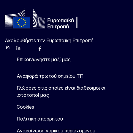
Ακολουθήστε την Ευρωπαϊκή Επιτροπή
Mastodon
LinkedIn
Bluesky
Facebook
Youtube
Other
Επικοινωνήστε μαζί μας
Αναφορά τρωτού σημείου ΤΠ
Γλώσσες στις οποίες είναι διαθέσιμοι οι
ιστότοποί μας
Cookies
Πολιτική απορρήτου
Ανακοίνωση νομικού περιεχομένου