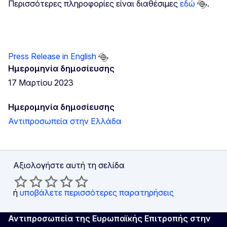
Περισσότερες πληροφορίες είναι διαθέσιμες
εδώ
.
Press Release in English
Ημερομηνία δημοσίευσης
17 Μαρτίου 2023
Ημερομηνία δημοσίευσης
Αντιπροσωπεία στην Ελλάδα
Αξιολογήστε αυτή τη σελίδα
ή
υποβάλετε περισσότερες παρατηρήσεις
Αντιπροσωπεία της Ευρωπαϊκής Επιτροπής στην