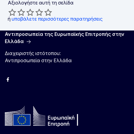
Αξιολογήστε αυτή τη σελίδα
ή
υποβάλετε περισσότερες παρατηρήσεις
Αντιπροσωπεία της Ευρωπαϊκής Επιτροπής στην
Ελλάδα
Διαχειριστής ιστότοπου:
Αντιπροσωπεία στην Ελλάδα
Facebook
Instagram
Χ
YouTube