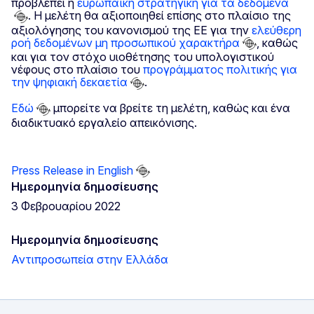
προβλέπει η
ευρωπαϊκή στρατηγική για τα δεδομένα
. Η μελέτη θα αξιοποιηθεί επίσης στο πλαίσιο της
αξιολόγησης του κανονισμού της ΕΕ για την
ελεύθερη
ροή δεδομένων μη προσωπικού χαρακτήρα
, καθώς
και για τον στόχο υιοθέτησης του υπολογιστικού
νέφους στο πλαίσιο του
προγράμματος πολιτικής για
την ψηφιακή δεκαετία
.
Εδώ
μπορείτε να βρείτε τη μελέτη, καθώς και ένα
διαδικτυακό εργαλείο απεικόνισης.
Press Release in English
Ημερομηνία δημοσίευσης
3 Φεβρουαρίου 2022
Ημερομηνία δημοσίευσης
Αντιπροσωπεία στην Ελλάδα