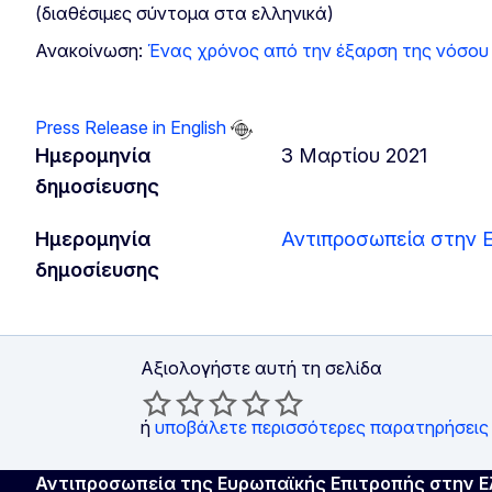
(διαθέσιμες σύντομα στα ελληνικά)
Ανακοίνωση:
Ένας χρόνος από την έξαρση της νόσου 
Press Release in English
Ημερομηνία
3 Μαρτίου 2021
δημοσίευσης
Ημερομηνία
Αντιπροσωπεία στην 
δημοσίευσης
Αξιολογήστε αυτή τη σελίδα
ή
υποβάλετε περισσότερες παρατηρήσεις
Αντιπροσωπεία της Ευρωπαϊκής Επιτροπής στην 