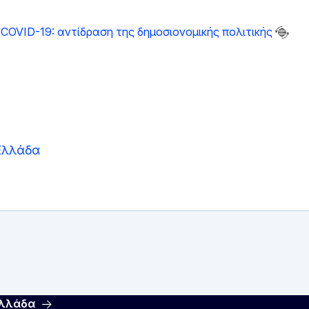
COVID-19: αντίδραση της δημοσιονομικής πολιτικής
Ελλάδα
Ελλάδα