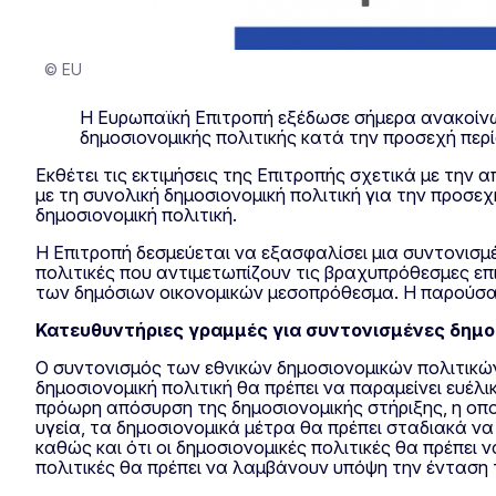
© EU
Η Ευρωπαϊκή Επιτροπή εξέδωσε σήμερα ανακοίνωσ
δημοσιονομικής πολιτικής κατά την προσεχή περ
Εκθέτει τις εκτιμήσεις της Επιτροπής σχετικά με την 
με τη συνολική δημοσιονομική πολιτική για την προ
δημοσιονομική πολιτική.
Η Επιτροπή δεσμεύεται να εξασφαλίσει μια συντονισμέ
πολιτικές που αντιμετωπίζουν τις βραχυπρόθεσμες επ
των δημόσιων οικονομικών μεσοπρόθεσμα. Η παρούσα
Κατευθυντήριες γραμμές για συντονισμένες δημο
Ο συντονισμός των εθνικών δημοσιονομικών πολιτικών 
δημοσιονομική πολιτική θα πρέπει να παραμείνει ευέλ
πρόωρη απόσυρση της δημοσιονομικής στήριξης, η οποία
υγεία, τα δημοσιονομικά μέτρα θα πρέπει σταδιακά ν
καθώς και ότι οι δημοσιονομικές πολιτικές θα πρέπε
πολιτικές θα πρέπει να λαμβάνουν υπόψη την ένταση