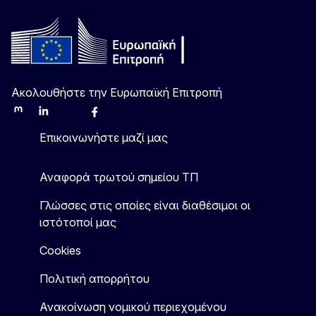
Ακολουθήστε την Ευρωπαϊκή Επιτροπή
Mastodon
LinkedIn
Bluesky
Facebook
Youtube
Other
Επικοινωνήστε μαζί μας
Αναφορά τρωτού σημείου ΤΠ
Γλώσσες στις οποίες είναι διαθέσιμοι οι
ιστότοποί μας
Cookies
Πολιτική απορρήτου
Ανακοίνωση νομικού περιεχομένου