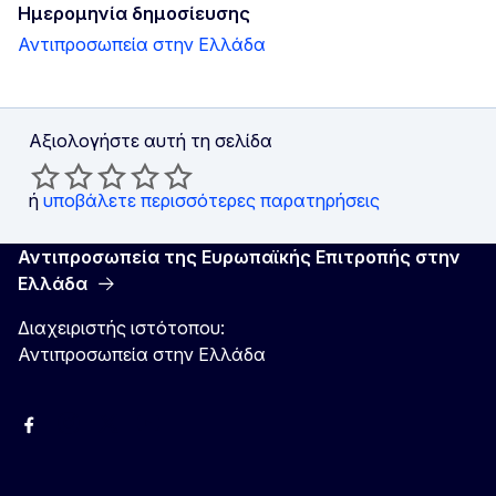
Ημερομηνία δημοσίευσης
Αντιπροσωπεία στην Ελλάδα
Αξιολογήστε αυτή τη σελίδα
ή
υποβάλετε περισσότερες παρατηρήσεις
Αντιπροσωπεία της Ευρωπαϊκής Επιτροπής στην
Ελλάδα
Διαχειριστής ιστότοπου:
Αντιπροσωπεία στην Ελλάδα
Facebook
Instagram
Χ
YouTube