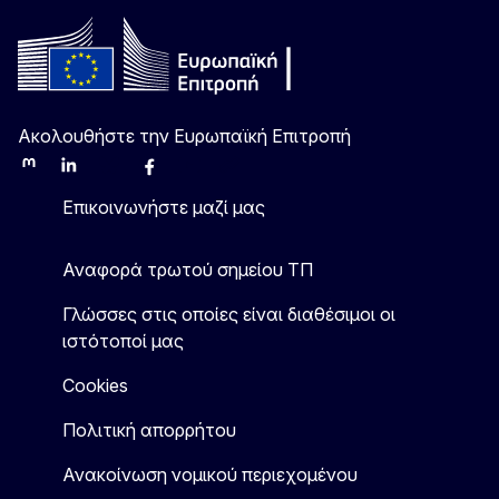
Ακολουθήστε την Ευρωπαϊκή Επιτροπή
Mastodon
LinkedIn
Bluesky
Facebook
Youtube
Other
Επικοινωνήστε μαζί μας
Αναφορά τρωτού σημείου ΤΠ
Γλώσσες στις οποίες είναι διαθέσιμοι οι
ιστότοποί μας
Cookies
Πολιτική απορρήτου
Ανακοίνωση νομικού περιεχομένου