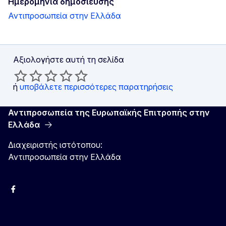
Ημερομηνία δημοσίευσης
Αντιπροσωπεία στην Ελλάδα
Αξιολογήστε αυτή τη σελίδα
ή
υποβάλετε περισσότερες παρατηρήσεις
Αντιπροσωπεία της Ευρωπαϊκής Επιτροπής στην
Ελλάδα
Διαχειριστής ιστότοπου:
Αντιπροσωπεία στην Ελλάδα
Facebook
Instagram
Χ
YouTube