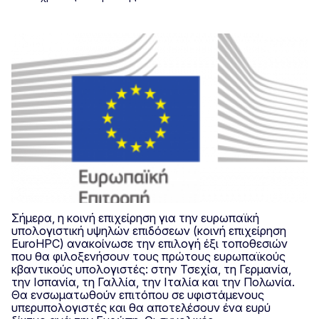
Σήμερα, η κοινή επιχείρηση για την ευρωπαϊκή
υπολογιστική υψηλών επιδόσεων (κοινή επιχείρηση
EuroHPC) ανακοίνωσε την επιλογή έξι τοποθεσιών
που θα φιλοξενήσουν τους πρώτους ευρωπαϊκούς
κβαντικούς υπολογιστές: στην Τσεχία, τη Γερμανία,
την Ισπανία, τη Γαλλία, την Ιταλία και την Πολωνία.
Θα ενσωματωθούν επιτόπου σε υφιστάμενους
υπερυπολογιστές και θα αποτελέσουν ένα ευρύ