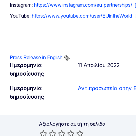
Instagram:
https://www.instagram.com/eu_partnerships/
YouTube:
https://www.youtube.com/user/EUintheWorld
Press Release in English
Ημερομηνία
11 Απριλίου 2022
δημοσίευσης
Ημερομηνία
Αντιπροσωπεία στην 
δημοσίευσης
Αξιολογήστε αυτή τη σελίδα