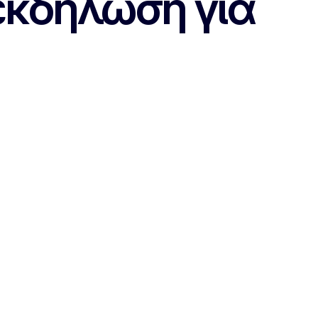
εκδήλωση για