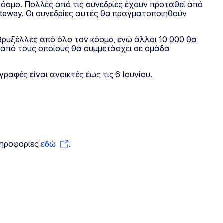
κόσμο. Πολλές από τις συνεδρίες έχουν προταθεί από
teway. Οι συνεδρίες αυτές θα πραγματοποιηθούν
 Βρυξέλλες από όλο τον κόσμο, ενώ άλλοι 10 000 θα
ς από τους οποίους θα συμμετάσχει σε ομάδα
αφές είναι ανοικτές έως τις 6 Ιουνίου.
ληροφορίες
εδώ
.