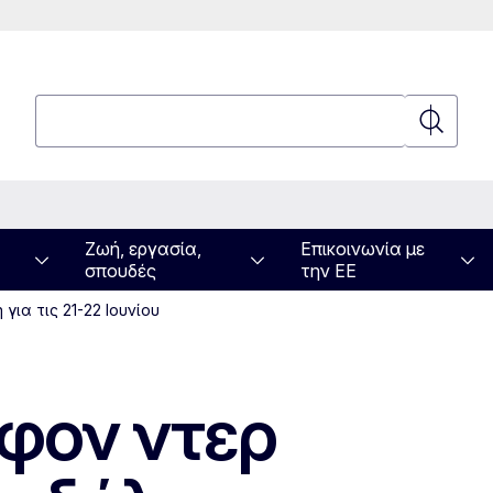
Αναζήτηση
Αναζήτη
Ζωή, εργασία,
Επικοινωνία με
σπουδές
την ΕΕ
για τις 21-22 Ιουνίου
 φον ντερ