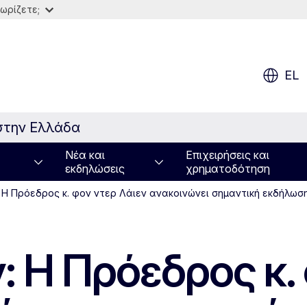
ωρίζετε;
EL
στην Ελλάδα
Νέα και
Επιχειρήσεις και
εκδηλώσεις
χρηματοδότηση
 Η Πρόεδρος κ. φον ντερ Λάιεν ανακοινώνει σημαντική εκδήλωση 
: Η Πρόεδρος κ.