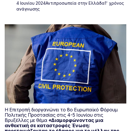
4 Ιουνίου 2024
Αντιπροσωπεία στην Ελλάδα
1' χρόνος
ανάγνωσης
Η Επιτροπή διοργανώνει το 8ο Ευρωπαϊκό Φόρουμ
Πολιτικής Προστασίας στις 4-5 Ιουνίου στις
Βρυξέλλες με θέμα
«Διαμορφώνοντας μια
ανθεκτική σε καταστροφές Ένωση:
προετοιμάζοντας το έδαφος για το μέλλον της