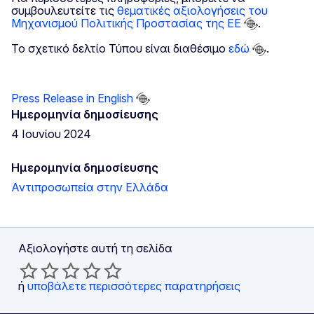
συμβουλευτείτε τις
θεματικές αξιολογήσεις του
Μηχανισμού Πολιτικής Προστασίας της ΕΕ
.
Το σχετικό δελτίο Τύπου είναι διαθέσιμο
εδώ
.
Press Release in English
Ημερομηνία δημοσίευσης
4 Ιουνίου 2024
Ημερομηνία δημοσίευσης
Αντιπροσωπεία στην Ελλάδα
Αξιολογήστε αυτή τη σελίδα
ή
υποβάλετε περισσότερες παρατηρήσεις