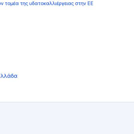
ον τομέα της υδατοκαλλιέργειας στην ΕΕ
Ελλάδα