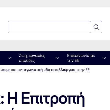
Αναζήτηση
Αναζήτη
Ζωή, εργασία,
Επικοινωνία με
σπουδές
την ΕΕ
ιώσιμη και ανταγωνιστική υδατοκαλλιέργεια στην ΕΕ
 Η Επιτροπή