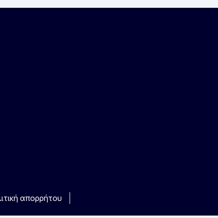
ιτική απορρήτου