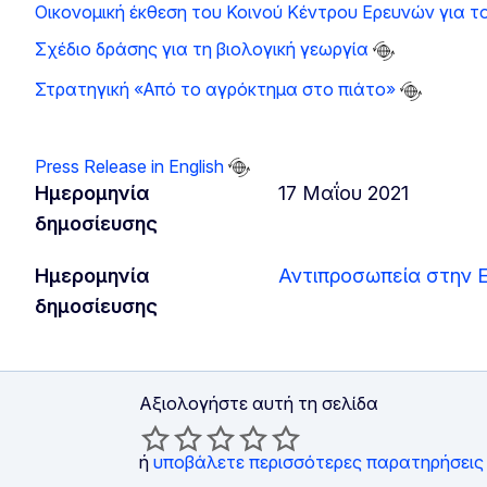
Οικονομική έκθεση του Κοινού Κέντρου Ερευνών για τ
Σχέδιο δράσης για τη βιολογική γεωργία
Στρατηγική «Από το αγρόκτημα στο πιάτο»
Press Release in English
Ημερομηνία
17 Μαΐου 2021
δημοσίευσης
Ημερομηνία
Αντιπροσωπεία στην 
δημοσίευσης
Αξιολογήστε αυτή τη σελίδα
ή
υποβάλετε περισσότερες παρατηρήσεις