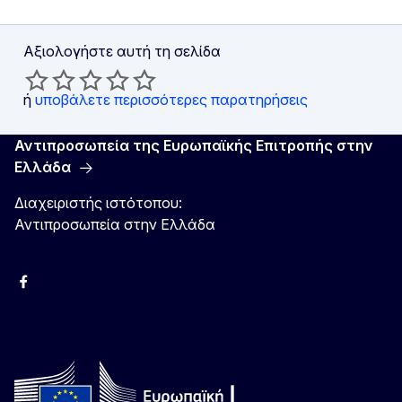
Αξιολογήστε αυτή τη σελίδα
ή
υποβάλετε περισσότερες παρατηρήσεις
Αντιπροσωπεία της Ευρωπαϊκής Επιτροπής στην
Ελλάδα
Διαχειριστής ιστότοπου:
Αντιπροσωπεία στην Ελλάδα
Facebook
Instagram
Χ
YouTube