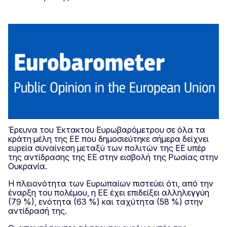
Έρευνα του Έκτακτου Ευρωβαρόμετρου σε όλα τα
κράτη μέλη της ΕΕ που δημοσιεύτηκε σήμερα δείχνει
ευρεία συναίνεση μεταξύ των πολιτών της ΕΕ υπέρ
της αντίδρασης της ΕΕ στην εισβολή της Ρωσίας στην
Ουκρανία.
Η πλειονότητα των Ευρωπαίων πιστεύει ότι, από την
έναρξη του πολέμου, η ΕΕ έχει επιδείξει αλληλεγγύη
(79 %), ενότητα (63 %) και ταχύτητα (58 %) στην
αντίδρασή της.