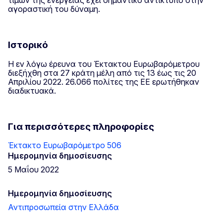
τιμών της ενέργειας έχει σημαντικό αντίκτυπο στην
αγοραστική του δύναμη.
Ιστορικό
Η εν λόγω έρευνα του Έκτακτου Ευρωβαρόμετρου
διεξήχθη στα 27 κράτη μέλη από τις 13 έως τις 20
Απριλίου 2022. 26.066 πολίτες της ΕΕ ερωτήθηκαν
διαδικτυακά.
Για περισσότερες πληροφορίες
Έκτακτο Ευρωβαρόμετρο 506
Ημερομηνία δημοσίευσης
5 Μαΐου 2022
Ημερομηνία δημοσίευσης
Αντιπροσωπεία στην Ελλάδα