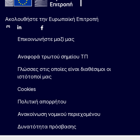
Ακολουθήστε την Ευρωπαϊκή Επιτροπή
Mastodon
LinkedIn
Bluesky
Facebook
Youtube
Other
Επικοινωνήστε μαζί μας
Αναφορά τρωτού σημείου ΤΠ
Γλώσσες στις οποίες είναι διαθέσιμοι οι
ιστότοποί μας
Cookies
Πολιτική απορρήτου
Ανακοίνωση νομικού περιεχομένου
Δυνατότητα πρόσβασης