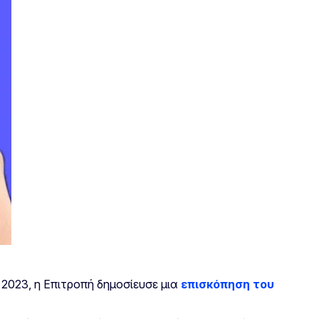
2023, η Επιτροπή δημοσίευσε μια
επισκόπηση του