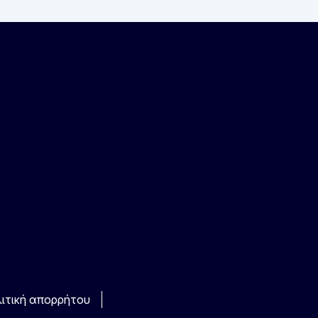
ιτική απορρήτου