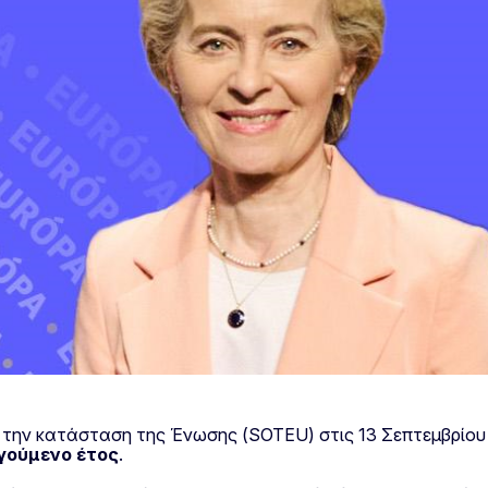
 την κατάσταση της Ένωσης (SOTEU) στις 13 Σεπτεμβρίου 
γούμενο έτος
.