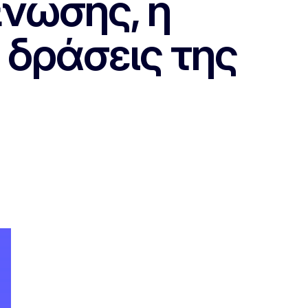
Ένωσης, η
 δράσεις της