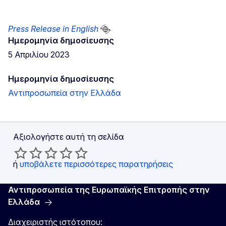
Press Release in English
Ημερομηνία δημοσίευσης
5 Απριλίου 2023
Ημερομηνία δημοσίευσης
Αντιπροσωπεία στην Ελλάδα
Αξιολογήστε αυτή τη σελίδα
ή
υποβάλετε περισσότερες παρατηρήσεις
Αντιπροσωπεία της Ευρωπαϊκής Επιτροπής στην
Ελλάδα
Διαχειριστής ιστότοπου: