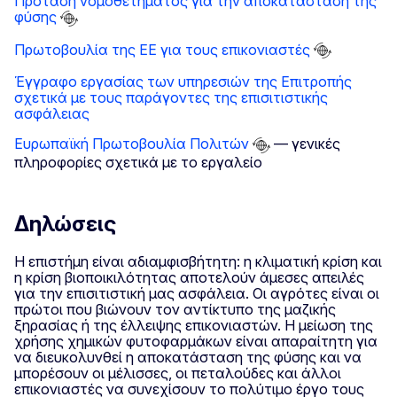
Πρόταση νομοθετήματος για την αποκατάσταση της
φύσης
Πρωτοβουλία της ΕΕ για τους επικονιαστές
Έγγραφο εργασίας των υπηρεσιών της Επιτροπής
σχετικά με τους παράγοντες της επισιτιστικής
ασφάλειας
Ευρωπαϊκή Πρωτοβουλία Πολιτών
— γενικές
πληροφορίες σχετικά με το εργαλείο
Δηλώσεις
Η επιστήμη είναι αδιαμφισβήτητη: η κλιματική κρίση και
η κρίση βιοποικιλότητας αποτελούν άμεσες απειλές
για την επισιτιστική μας ασφάλεια. Οι αγρότες είναι οι
πρώτοι που βιώνουν τον αντίκτυπο της μαζικής
ξηρασίας ή της έλλειψης επικονιαστών. Η μείωση της
χρήσης χημικών φυτοφαρμάκων είναι απαραίτητη για
να διευκολυνθεί η αποκατάσταση της φύσης και να
μπορέσουν οι μέλισσες, οι πεταλούδες και άλλοι
επικονιαστές να συνεχίσουν το πολύτιμο έργο τους