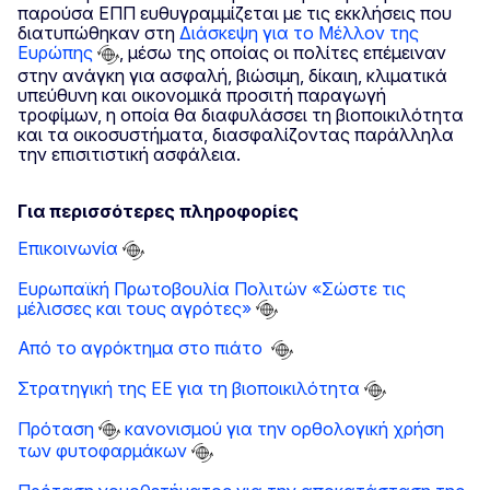
παρούσα ΕΠΠ ευθυγραμμίζεται με τις εκκλήσεις που
διατυπώθηκαν στη
Διάσκεψη για το Μέλλον της
Ευρώπης
, μέσω της οποίας οι πολίτες επέμειναν
στην ανάγκη για ασφαλή, βιώσιμη, δίκαιη, κλιματικά
υπεύθυνη και οικονομικά προσιτή παραγωγή
τροφίμων, η οποία θα διαφυλάσσει τη βιοποικιλότητα
και τα οικοσυστήματα, διασφαλίζοντας παράλληλα
την επισιτιστική ασφάλεια.
Για περισσότερες πληροφορίες
Επικοινωνία
Ευρωπαϊκή Πρωτοβουλία Πολιτών «Σώστε τις
μέλισσες και τους αγρότες»
Από το αγρόκτημα στο πιάτο
Στρατηγική της ΕΕ για τη βιοποικιλότητα
Πρόταση
κανονισμού για την ορθολογική χρήση
των φυτοφαρμάκων