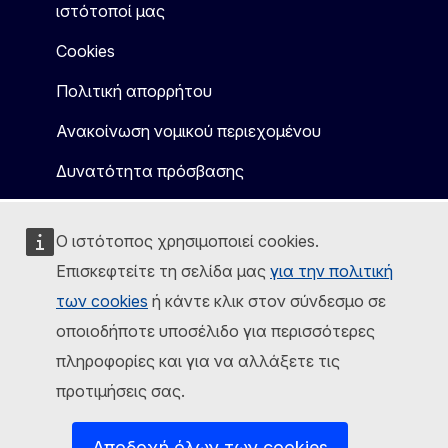
ιστότοποί μας
Cookies
Πολιτική απορρήτου
Ανακοίνωση νομικού περιεχομένου
Δυνατότητα πρόσβασης
Ο ιστότοπος χρησιμοποιεί cookies.
Επισκεφτείτε τη σελίδα μας
για την πολιτική
των cookies
ή κάντε κλικ στον σύνδεσμο σε
οποιοδήποτε υποσέλιδο για περισσότερες
πληροφορίες και για να αλλάξετε τις
προτιμήσεις σας.
Αποδοχή όλων των cookies