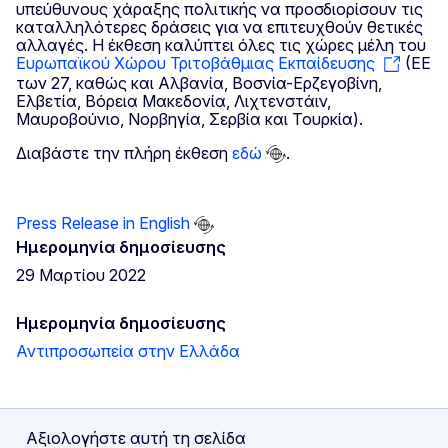
υπεύθυνους χάραξης πολιτικής να προσδιορίσουν τις
καταλληλότερες δράσεις για να επιτευχθούν θετικές
αλλαγές. Η έκθεση καλύπτει όλες τις χώρες μέλη του
Ευρωπαϊκού Χώρου Τριτοβάθμιας Εκπαίδευσης
(ΕΕ
των 27, καθώς και Αλβανία, Βοσνία-Ερζεγοβίνη,
Ελβετία, Βόρεια Μακεδονία, Λιχτενστάιν,
Μαυροβούνιο, Νορβηγία, Σερβία και Τουρκία).
Διαβάστε την πλήρη έκθεση
εδώ
.
Press Release in English
Ημερομηνία δημοσίευσης
29 Μαρτίου 2022
Ημερομηνία δημοσίευσης
Αντιπροσωπεία στην Ελλάδα
Αξιολογήστε αυτή τη σελίδα