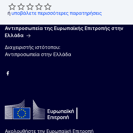
ή
υποβάλετε περισσότερες παρατηρήσεις
Αντιπροσωπεία της Ευρωπαϊκής Επιτροπής στην
Ελλάδα
Διαχειριστής ιστότοπου:
Αντιπροσωπεία στην Ελλάδα
Facebook
Instagram
Χ
YouTube
Ακολουθήστε την Ευρωπαϊκή Επιτροπή