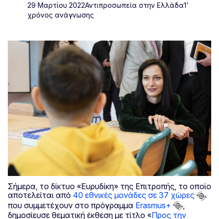
29 Μαρτίου 2022
Αντιπροσωπεία στην Ελλάδα
1'
χρόνος ανάγνωσης
Σήμερα, το δίκτυο «Ευρυδίκη» της Επιτροπής, το οποίο
αποτελείται από
40 εθνικές μονάδες σε 37 χώρες
που συμμετέχουν στο πρόγραμμα
Erasmus+
,
δημοσίευσε θεματική έκθεση με τίτλο «
Προς την