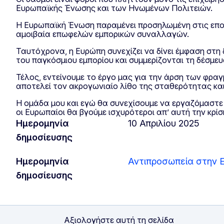
Ευρωπαϊκής Ένωσης και των Ηνωμένων Πολιτειών.
Η Ευρωπαϊκή Ένωση παραμένει προσηλωμένη στις εποι
αμοιβαία επωφελών εμπορικών συναλλαγών.
Ταυτόχρονα, η Ευρώπη συνεχίζει να δίνει έμφαση στ
του παγκόσμιου εμπορίου και συμμερίζονται τη δέσμευ
Τέλος, εντείνουμε το έργο μας για την άρση των φραγ
αποτελεί τον ακρογωνιαίο λίθο της σταθερότητας και
Η ομάδα μου και εγώ θα συνεχίσουμε να εργαζόμαστε
οι Ευρωπαίοι θα βγούμε ισχυρότεροι απ’ αυτή την κρίσ
Ημερομηνία
10 Απριλίου 2025
δημοσίευσης
Ημερομηνία
Αντιπροσωπεία στην 
δημοσίευσης
Αξιολογήστε αυτή τη σελίδα