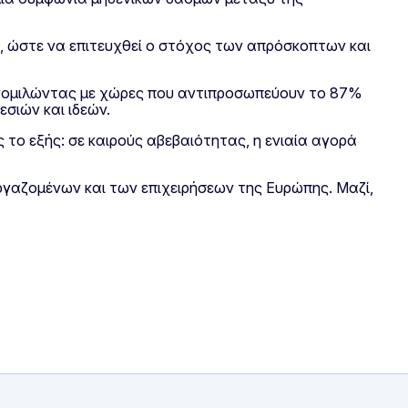
, ώστε να επιτευχθεί ο στόχος των απρόσκοπτων και
συνομιλώντας με χώρες που αντιπροσωπεύουν το 87%
σιών και ιδεών.
 το εξής: σε καιρούς αβεβαιότητας, η ενιαία αγορά
γαζομένων και των επιχειρήσεων της Ευρώπης. Μαζί,