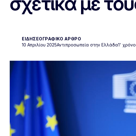
σχετικά με το
ΕΙΔΗΣΕΟΓΡΑΦΙΚΌ ΆΡΘΡΟ
10 Απριλίου 2025
Αντιπροσωπεία στην Ελλάδα
1' χρόν