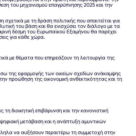
κθεση του μηχανισμού επαγρύπνησης 2025 και την
η σχετικά με τη δράση πολιτικής που απαιτείται για
υτική του βάση και θα ενισχύσει τον διάλογο με τα
εαρινή δέσμη του Ευρωπαϊκού Εξαμήνου θα παρέχει
σεις για κάθε χώρα.
ικά με θέματα που επηρεάζουν τη λειτουργία της
μέσω της εφαρμογής των οικείων σχεδίων ανάκαμψης
την προώθηση της οικονομική ανθεκτικότητας και τη
τη διοικητική επιβάρυνση και την κανονιστική
 η ψηφιακή μετάβαση και η ανάπτυξη αμυντικών
άλληλα να αυξήσουν περαιτέρω τη συμμετοχή στην