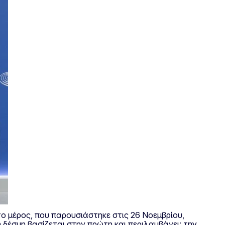
ο μέρος, που παρουσιάστηκε στις 26 Νοεμβρίου,
δέσμη βασίζεται στην πρώτη και περιλαμβάνει: την