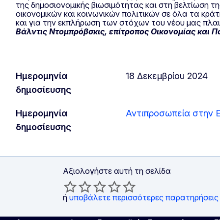
της δημοσιονομικής βιωσιμότητας και στη βελτίωση τ
οικονομικών και κοινωνικών πολιτικών σε όλα τα κράτ
και για την εκπλήρωση των στόχων του νέου μας πλαι
Βάλντις Ντομπρόβσκις, επίτροπος Οικονομίας και
Ημερομηνία
18 Δεκεμβρίου 2024
δημοσίευσης
Ημερομηνία
Αντιπροσωπεία στην 
δημοσίευσης
Αξιολογήστε αυτή τη σελίδα
ή
υποβάλετε περισσότερες παρατηρήσεις