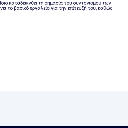
ίσιο καταδεικνύει τη σημασία του συντονισμού των
νει το βασικό εργαλείο για την επίτευξή του, καθώς