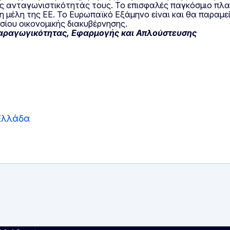
ης ανταγωνιστικότητάς τους. Το επισφαλές παγκόσμιο πλα
η μέλη της ΕΕ. Το Ευρωπαϊκό Εξάμηνο είναι και θα παραμεί
σίου οικονομικής διακυβέρνησης.
 Παραγωγικότητας, Εφαρμογής και Απλούστευσης
Ελλάδα