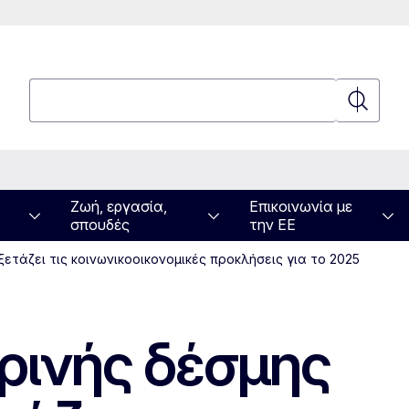
Αναζήτηση
Αναζήτη
Ζωή, εργασία,
Επικοινωνία με
σπουδές
την ΕΕ
τάζει τις κοινωνικοοικονομικές προκλήσεις για το 2025
ρινής δέσμης