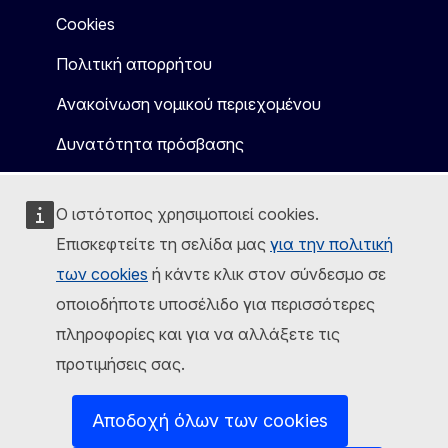
Cookies
Πολιτική απορρήτου
Ανακοίνωση νομικού περιεχομένου
Δυνατότητα πρόσβασης
Ο ιστότοπος χρησιμοποιεί cookies.
Επισκεφτείτε τη σελίδα μας
για την πολιτική
των cookies
ή κάντε κλικ στον σύνδεσμο σε
οποιοδήποτε υποσέλιδο για περισσότερες
πληροφορίες και για να αλλάξετε τις
προτιμήσεις σας.
Αποδοχή όλων των cookies