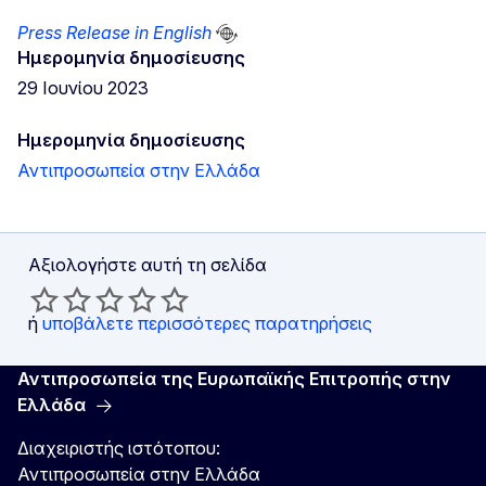
Press Release in English
Ημερομηνία δημοσίευσης
29 Ιουνίου 2023
Ημερομηνία δημοσίευσης
Αντιπροσωπεία στην Ελλάδα
Αξιολογήστε αυτή τη σελίδα
ή
υποβάλετε περισσότερες παρατηρήσεις
Αντιπροσωπεία της Ευρωπαϊκής Επιτροπής στην
Ελλάδα
Διαχειριστής ιστότοπου:
Αντιπροσωπεία στην Ελλάδα