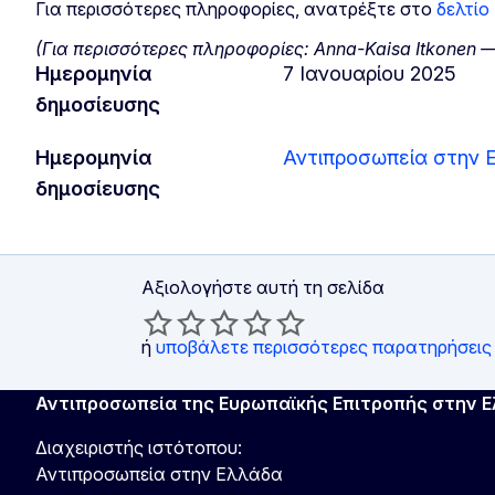
Για περισσότερες πληροφορίες, ανατρέξτε στο
δελτίο
(Για περισσότερες πληροφορίες:
Anna-Kaisa Itkonen —
Ημερομηνία
7 Ιανουαρίου 2025
δημοσίευσης
Ημερομηνία
Αντιπροσωπεία στην 
δημοσίευσης
Αξιολογήστε αυτή τη σελίδα
ή
υποβάλετε περισσότερες παρατηρήσεις
Αντιπροσωπεία της Ευρωπαϊκής Επιτροπής στην 
Διαχειριστής ιστότοπου:
Αντιπροσωπεία στην Ελλάδα