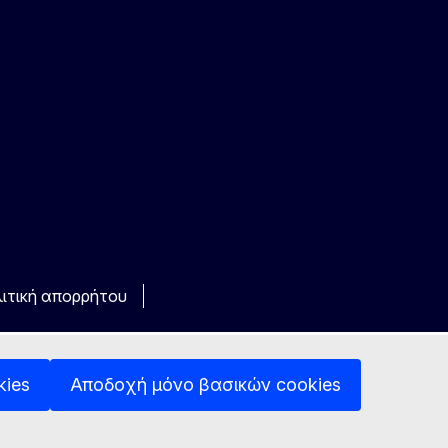
ιτική απορρήτου
kies
Αποδοχή μόνο βασικών cookies