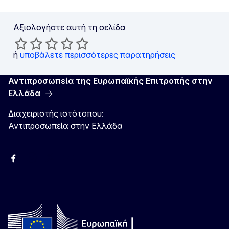
Αξιολογήστε αυτή τη σελίδα
ή
υποβάλετε περισσότερες παρατηρήσεις
Αντιπροσωπεία της Ευρωπαϊκής Επιτροπής στην
Ελλάδα
Διαχειριστής ιστότοπου:
Αντιπροσωπεία στην Ελλάδα
Facebook
Instagram
Χ
YouTube