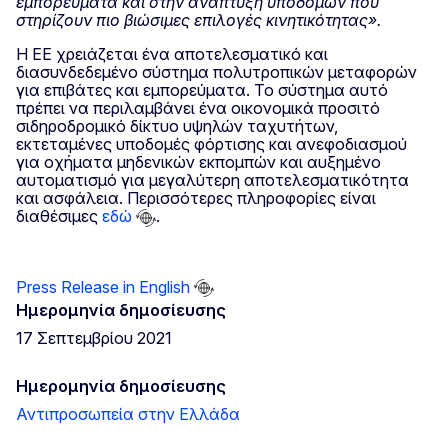
εμπορεύματα και στην ανάπτυξη υποδομών που
στηρίζουν πιο βιώσιμες επιλογές κινητικότητας».
Η ΕΕ χρειάζεται ένα αποτελεσματικό και
διασυνδεδεμένο σύστημα πολυτροπικών μεταφορών
για επιβάτες και εμπορεύματα. Το σύστημα αυτό
πρέπει να περιλαμβάνει ένα οικονομικά προσιτό
σιδηροδρομικό δίκτυο υψηλών ταχυτήτων,
εκτεταμένες υποδομές φόρτισης και ανεφοδιασμού
για οχήματα μηδενικών εκπομπών και αυξημένο
αυτοματισμό για μεγαλύτερη αποτελεσματικότητα
και ασφάλεια. Περισσότερες πληροφορίες είναι
διαθέσιμες
εδώ
.
Press Release in English
Ημερομηνία δημοσίευσης
17 Σεπτεμβρίου 2021
Ημερομηνία δημοσίευσης
Αντιπροσωπεία στην Ελλάδα